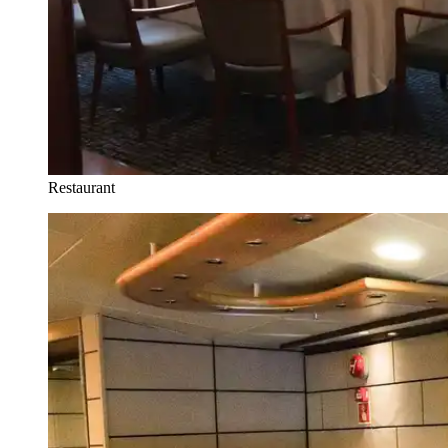
Restaurant