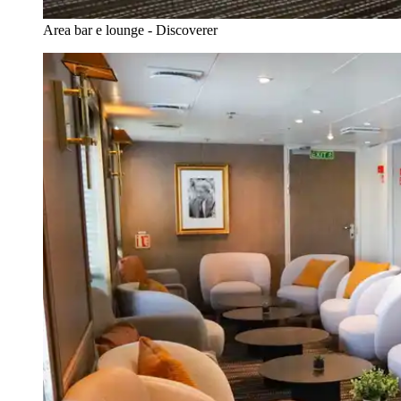
Area bar e lounge - Discoverer