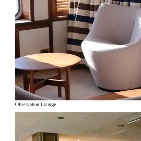
Observation Lounge