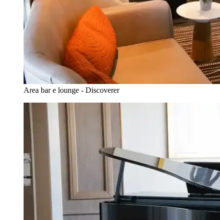
Area bar e lounge - Discoverer