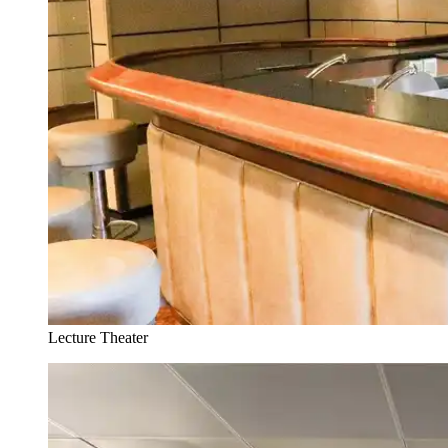
Lecture Theater