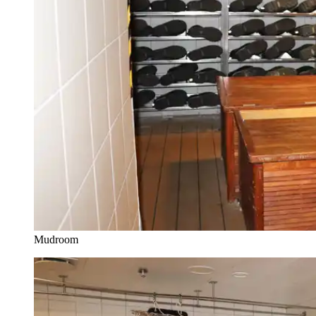
Mudroom