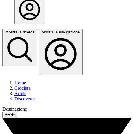
Mostra la ricerca
Mostra la navigazione
Home
Crociera
Artide
Discoverer
Destinazione
Artide