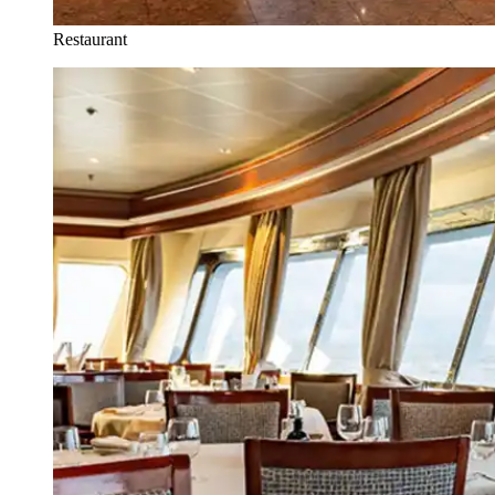
Restaurant