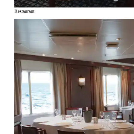
Restaurant