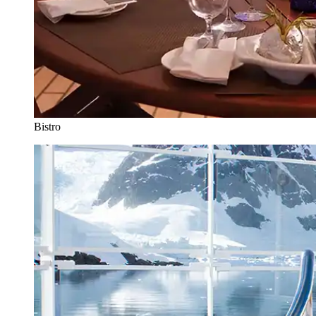
Bistro