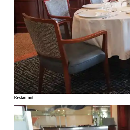
Restaurant