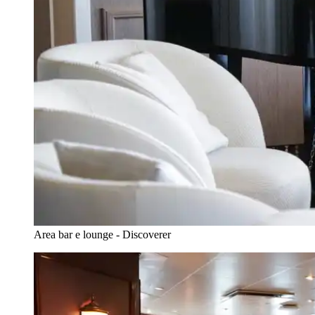
Area bar e lounge - Discoverer