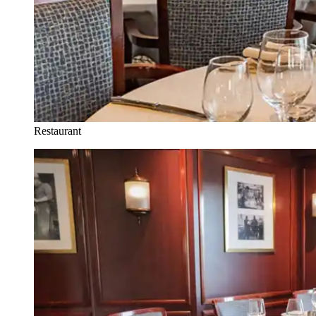
Restaurant