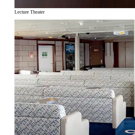
Lecture Theater