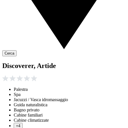
Cerca
Discoverer, Artide
Palestra
Spa
Jacuzzi / Vasca idromassaggio
Guida naturalistica
Bagno privato
Cabine familiari
Cabine climatizzate
+4