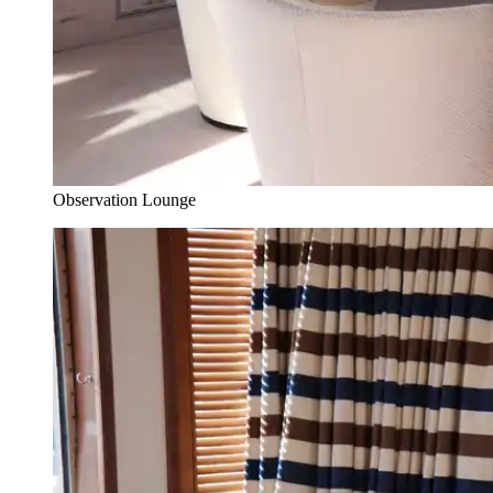
Observation Lounge