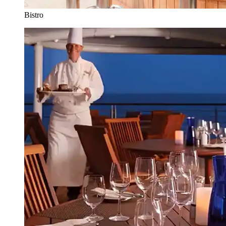
Bistro