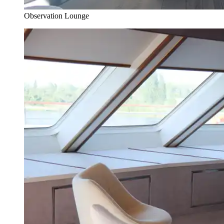
Observation Lounge