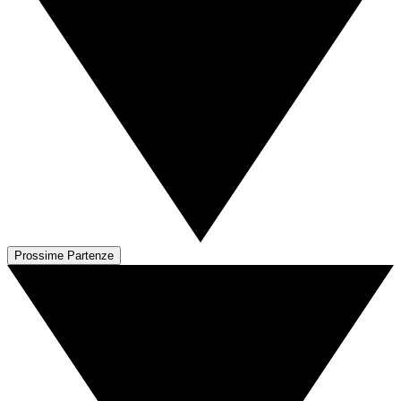
Prossime Partenze