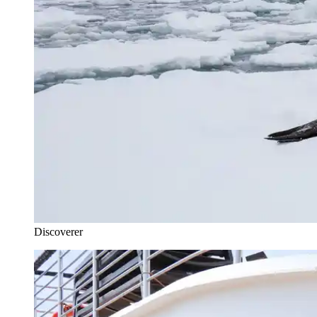
Discoverer