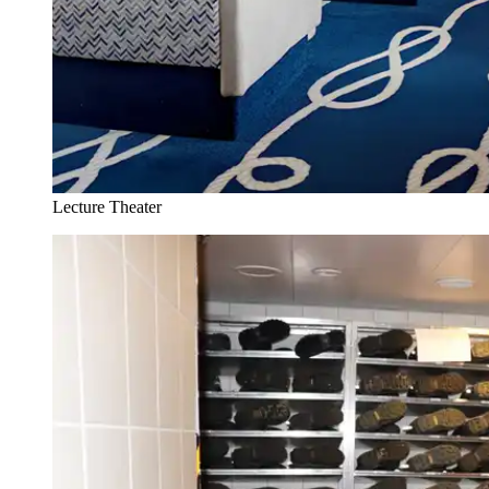
Lecture Theater