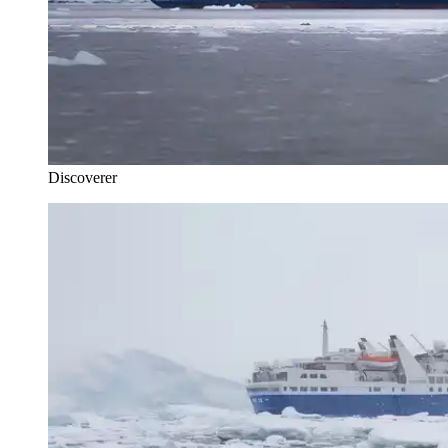
Discoverer