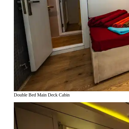
Double Bed Main Deck Cabin