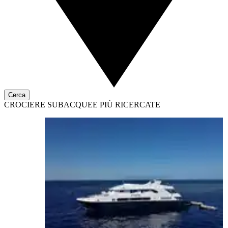
Cerca
CROCIERE SUBACQUEE PIÙ RICERCATE