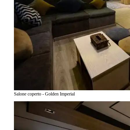
Salone coperto - Golden Imperial