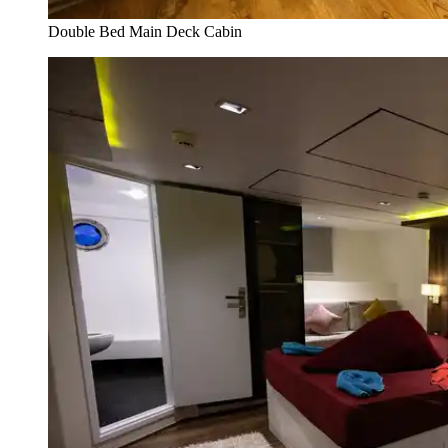
Double Bed Main Deck Cabin