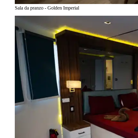
Sala da pranzo - Golden Imperial