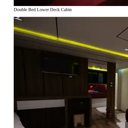
Double Bed Lower Deck Cabin