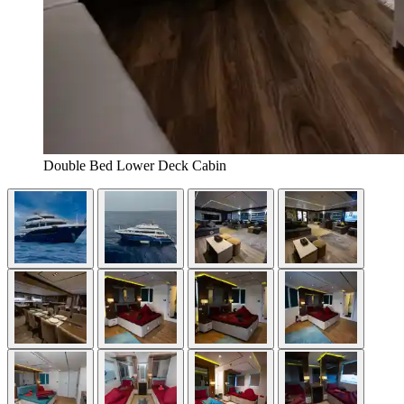
Double Bed Lower Deck Cabin