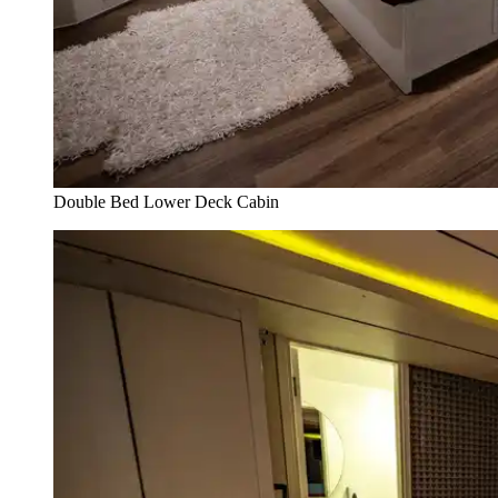
Double Bed Lower Deck Cabin