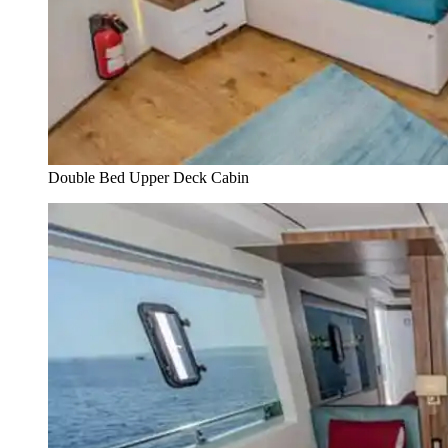
Double Bed Upper Deck Cabin