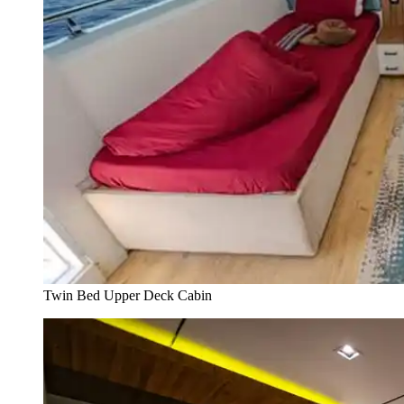
Twin Bed Upper Deck Cabin