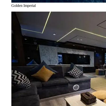
Golden Imperial