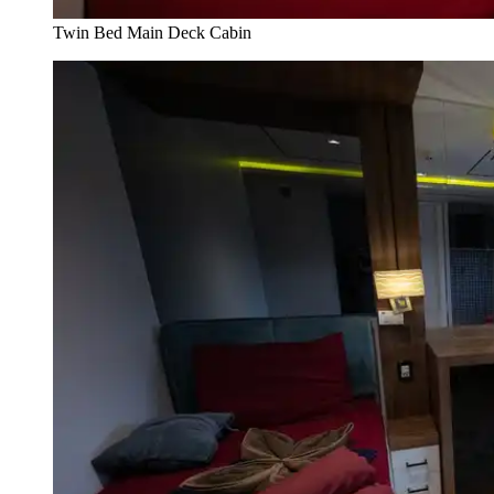
Twin Bed Main Deck Cabin