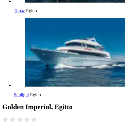
Topaz
Egitto
Sunlight
Egitto
Golden Imperial, Egitto