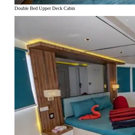
Double Bed Upper Deck Cabin