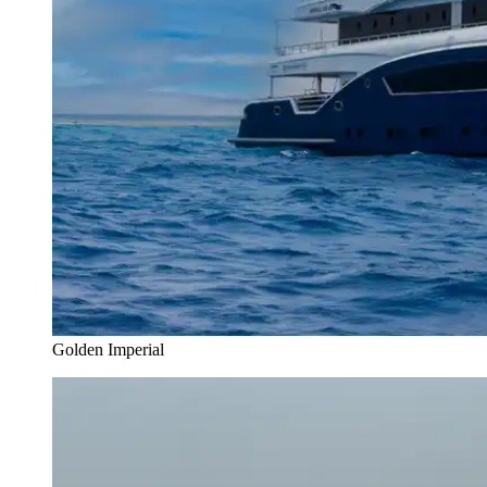
Golden Imperial