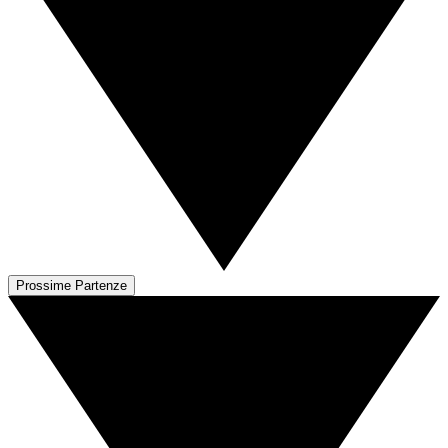
Prossime Partenze