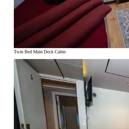
Twin Bed Main Deck Cabin