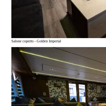
Salone coperto - Golden Imperial