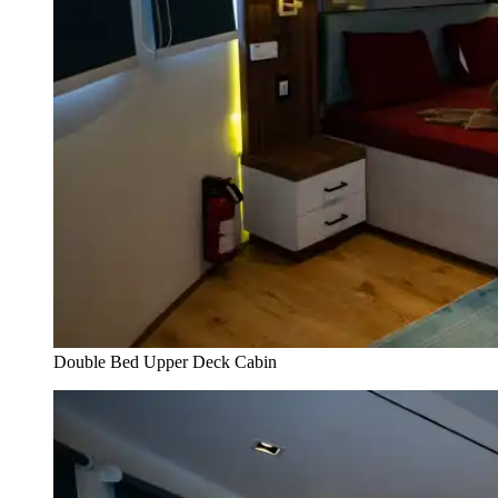
Double Bed Upper Deck Cabin