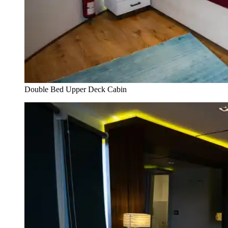
Double Bed Upper Deck Cabin