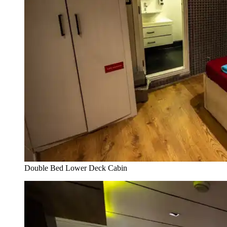
Double Bed Lower Deck Cabin