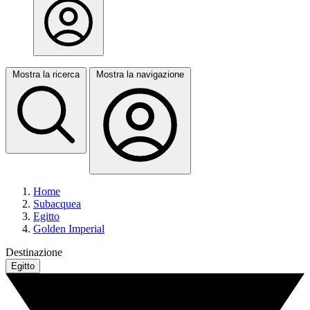
Mostra la ricerca
Mostra la navigazione
Home
Subacquea
Egitto
Golden Imperial
Destinazione
Egitto