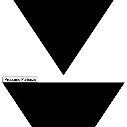
Prossime Partenze