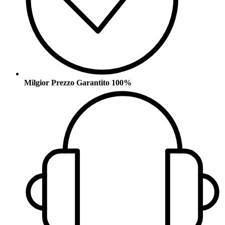
Milgior Prezzo Garantito 100%