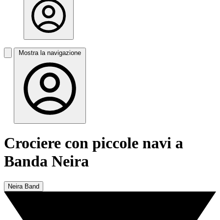
Mostra la navigazione
Crociere con piccole navi a
Banda Neira
Neira Band