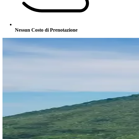
Nessun Costo di Prenotazione