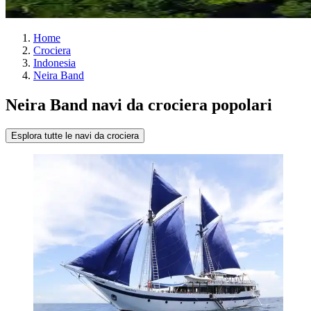
Home
Crociera
Indonesia
Neira Band
Neira Band navi da crociera popolari
Esplora tutte le navi da crociera