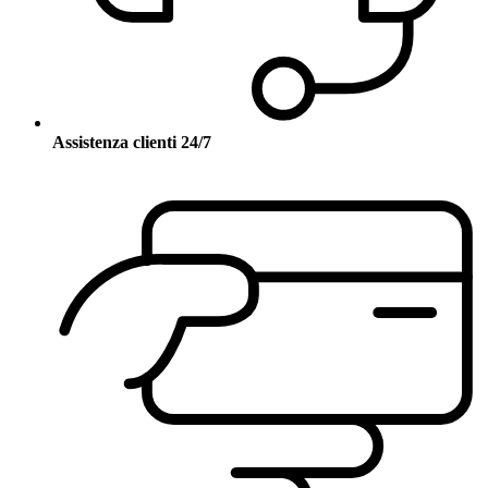
Assistenza clienti 24/7