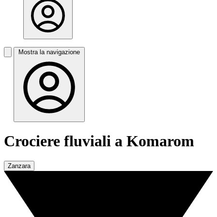
Mostra la navigazione
Crociere fluviali a Komarom
Zanzara