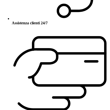
Assistenza clienti 24/7