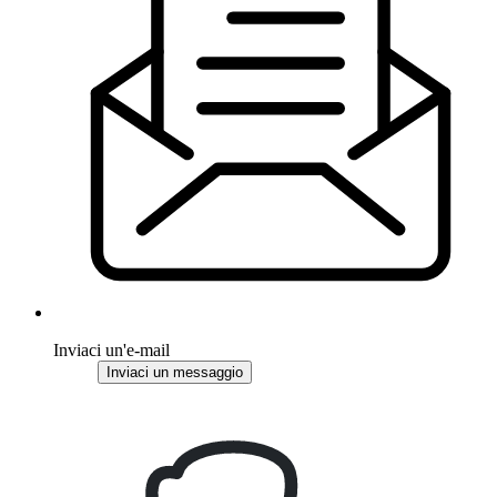
Inviaci un'e-mail
Inviaci un messaggio