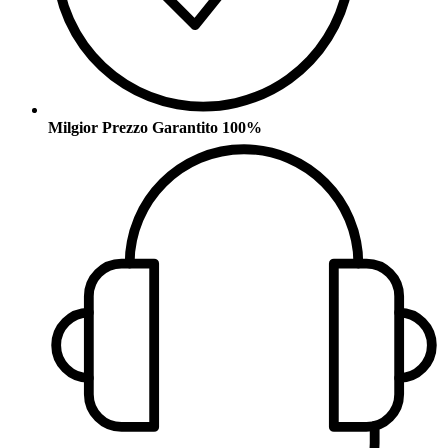
Milgior Prezzo Garantito 100%