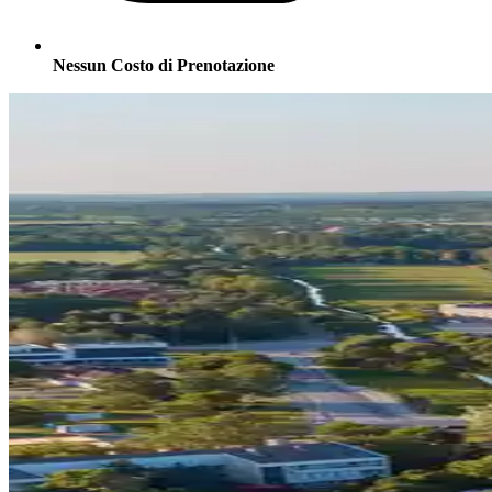
Nessun Costo di Prenotazione