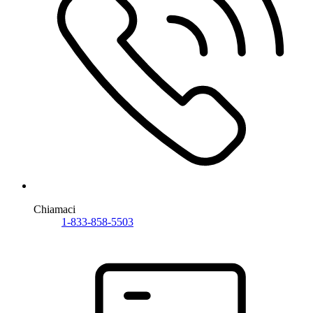
Chiamaci
1-833-858-5503