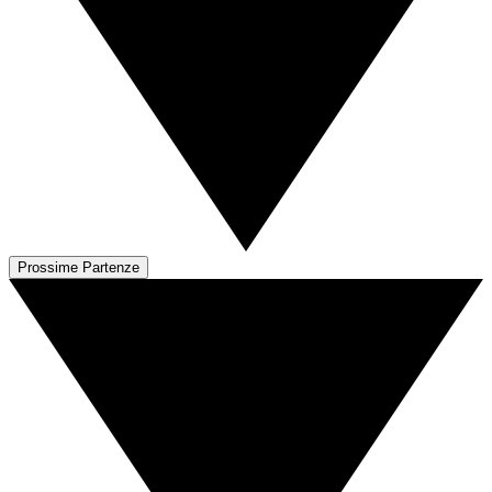
Prossime Partenze