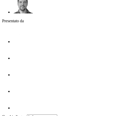
Presentato da