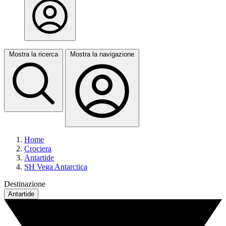
Mostra la ricerca
Mostra la navigazione
Home
Crociera
Antartide
SH Vega Antarctica
Destinazione
Antartide