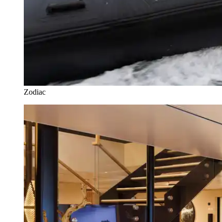
Zodiac