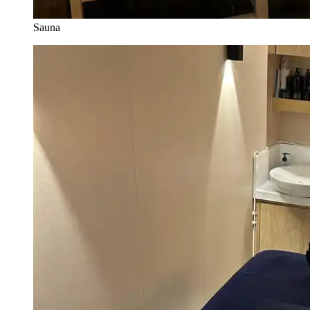
Sauna