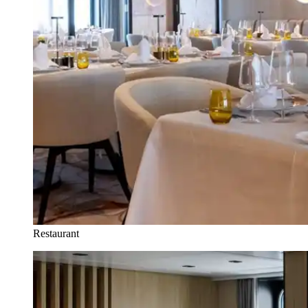
Restaurant