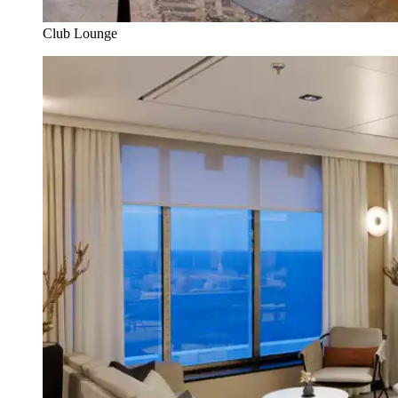
Club Lounge