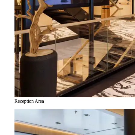
Reception Area