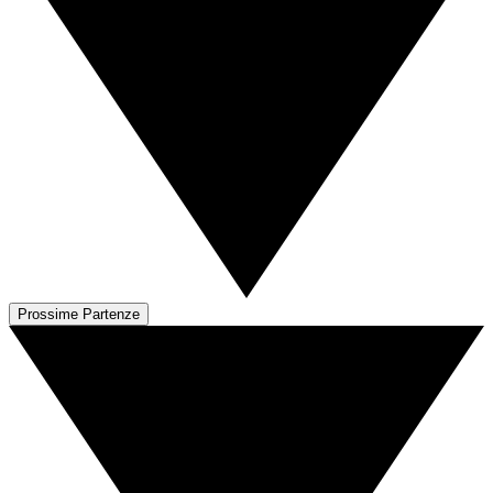
Prossime Partenze