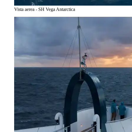
Vista aerea - SH Vega Antarctica