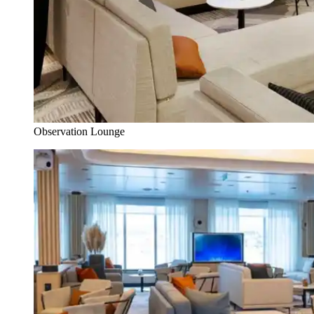
Observation Lounge