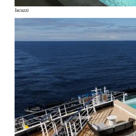
Jacuzzi