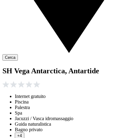
Cerca
SH Vega Antarctica, Antartide
Internet gratuito
Piscina
Palestra
Spa
Jacuzzi / Vasca idromassaggio
Guida naturalistica
Bagno privato
+4