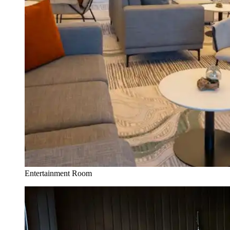
Entertainment Room