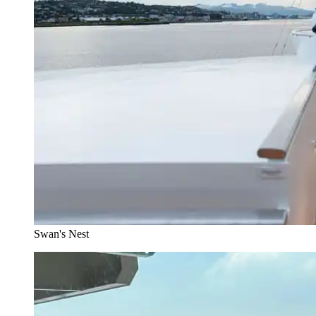
Swan's Nest