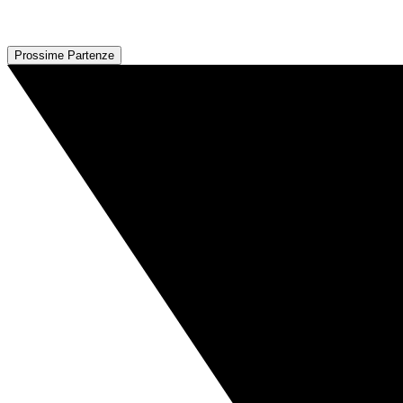
Prossime Partenze