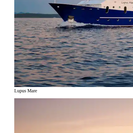
Lupus Mare