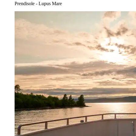
Prendisole - Lupus Mare