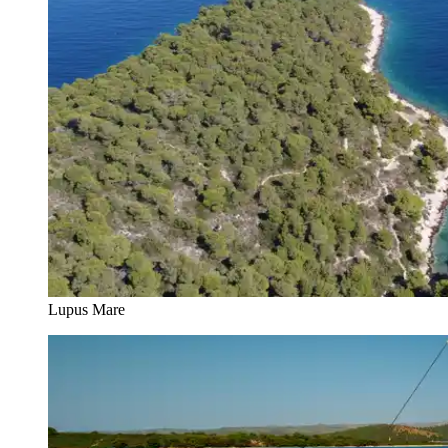
Lupus Mare