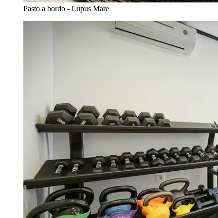
Pasto a bordo - Lupus Mare