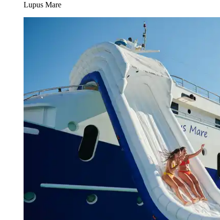
Lupus Mare