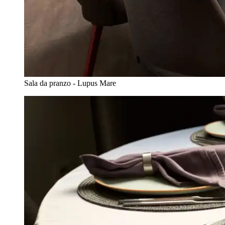
Sala da pranzo - Lupus Mare