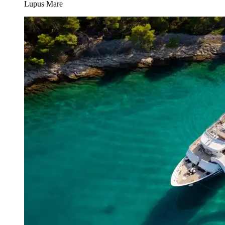
Lupus Mare