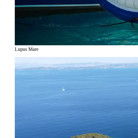
Lupus Mare