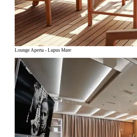
Lounge Aperta - Lupus Mare