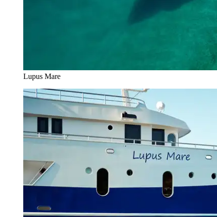
Lupus Mare