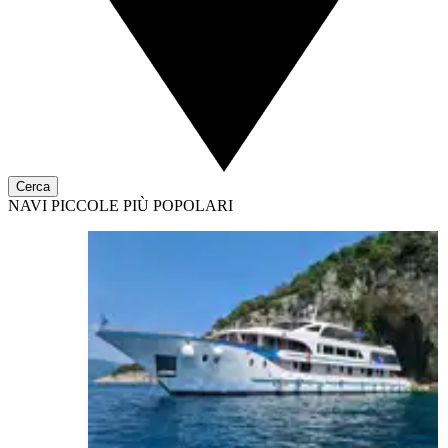
Cerca
NAVI PICCOLE PIÙ POPOLARI