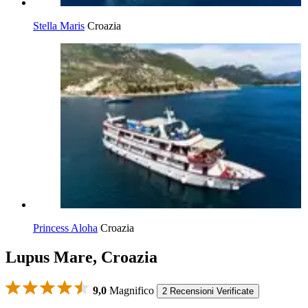
Stella Maris
Croazia
Princess Aloha
Croazia
Lupus Mare, Croazia
9,0
Magnifico
2 Recensioni Verificate