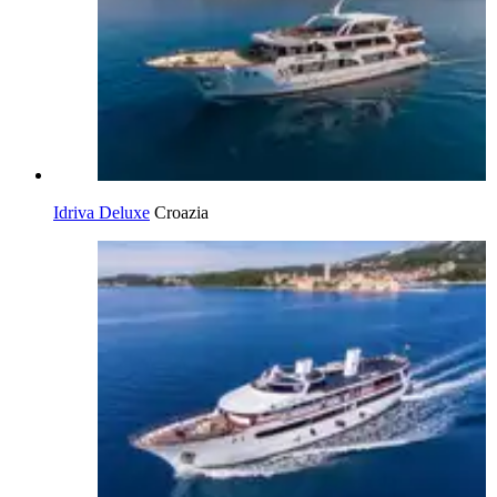
Idriva Deluxe
Croazia