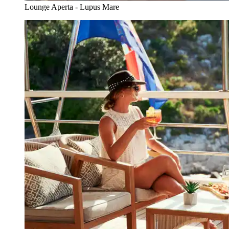
Lounge Aperta - Lupus Mare