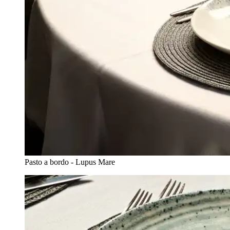
Pasto a bordo - Lupus Mare