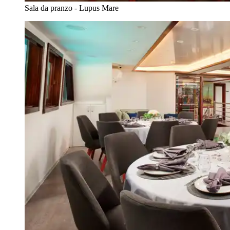
Sala da pranzo - Lupus Mare