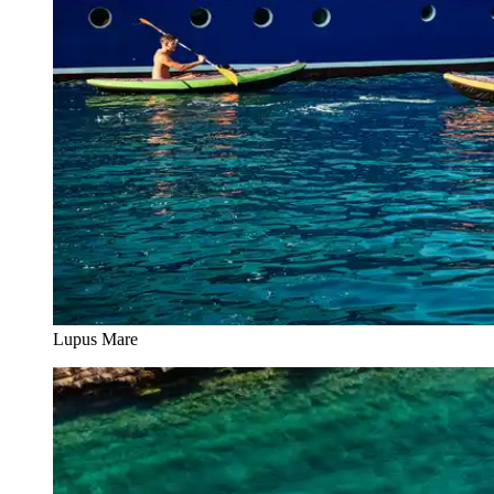
Lupus Mare