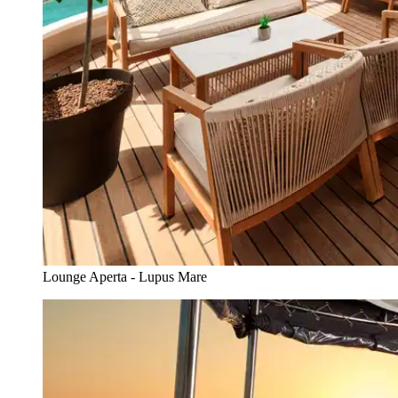
Lounge Aperta - Lupus Mare