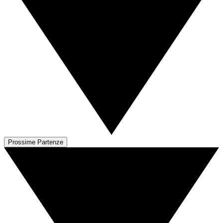
Prossime Partenze