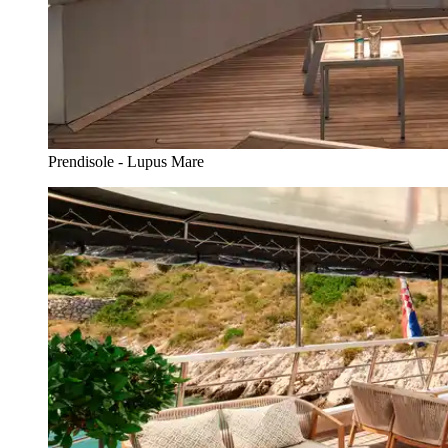
Prendisole - Lupus Mare