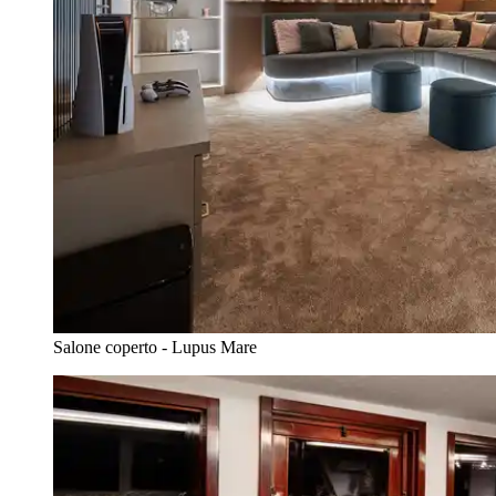
Salone coperto - Lupus Mare