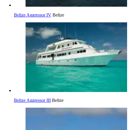
Belize Aggressor IV
Belize
Belize Aggressor III
Belize