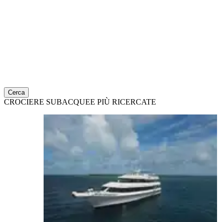
Cerca
CROCIERE SUBACQUEE PIÙ RICERCATE