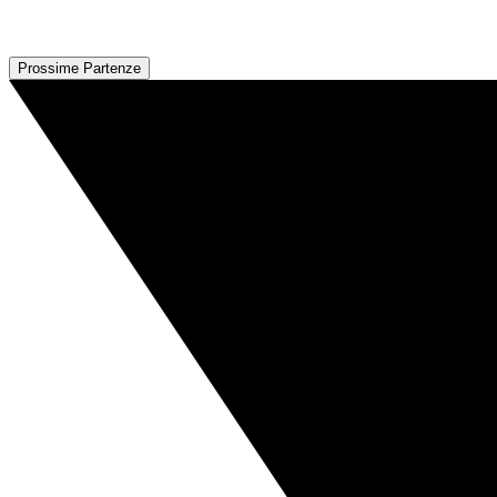
Prossime Partenze