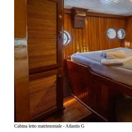
Cabina letto matrimoniale - Atlantis G