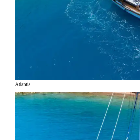
Atlantis