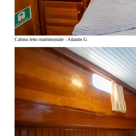
Cabina letto matrimoniale - Atlantis G