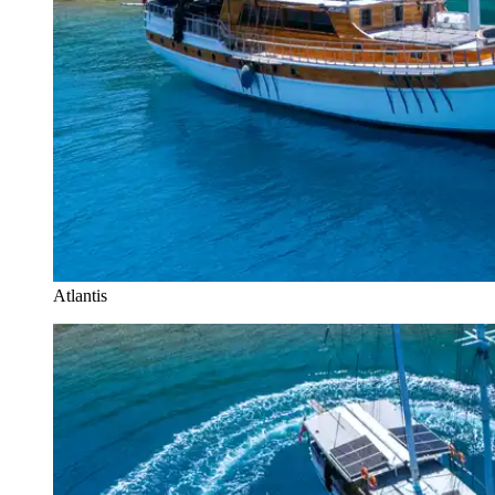
Atlantis