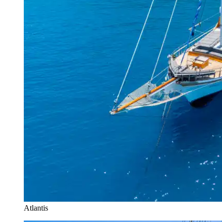
Atlantis