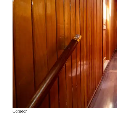
Corridor