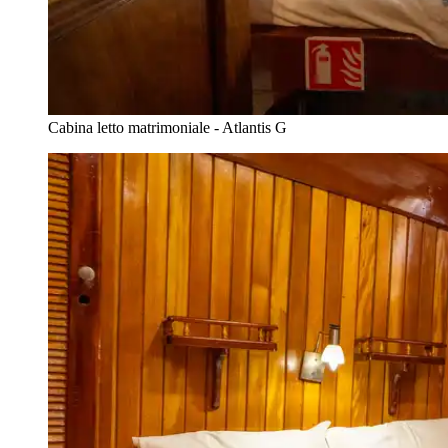
Cabina letto matrimoniale - Atlantis G