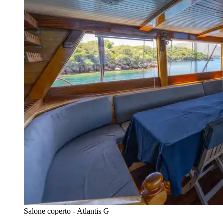
Salone coperto - Atlantis G