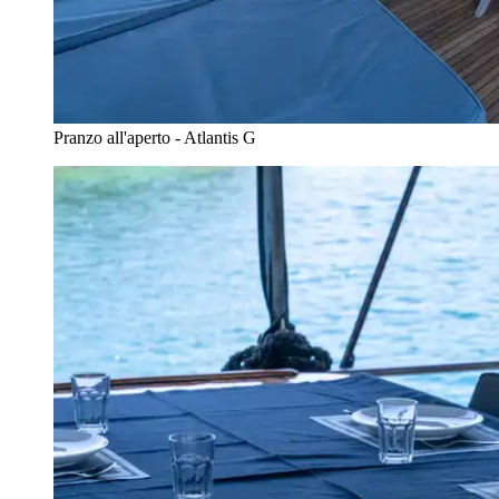
Pranzo all'aperto - Atlantis G