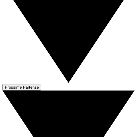
Prossime Partenze