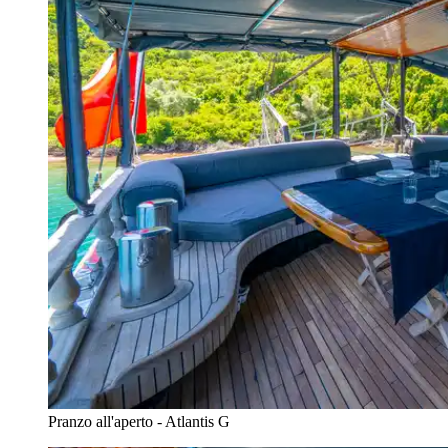
Pranzo all'aperto - Atlantis G