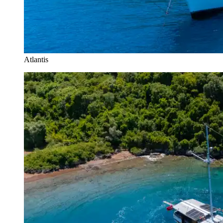
Atlantis