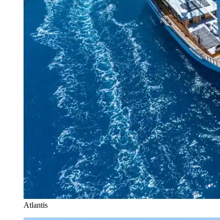
Atlantis