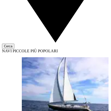
Cerca
NAVI PICCOLE PIÙ POPOLARI