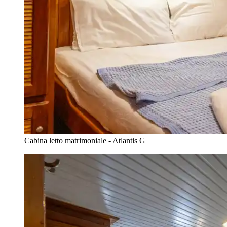
Cabina letto matrimoniale - Atlantis G