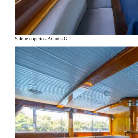
Salone coperto - Atlantis G