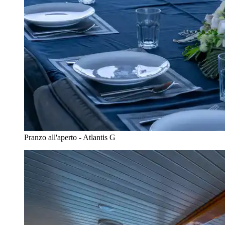
Pranzo all'aperto - Atlantis G