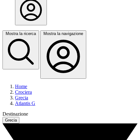
Mostra la ricerca
Mostra la navigazione
Home
Crociera
Grecia
Atlantis G
Destinazione
Grecia