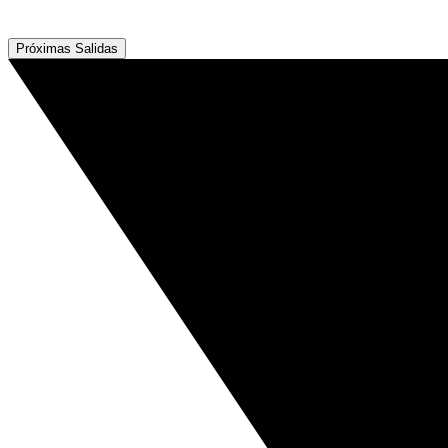
Próximas Salidas