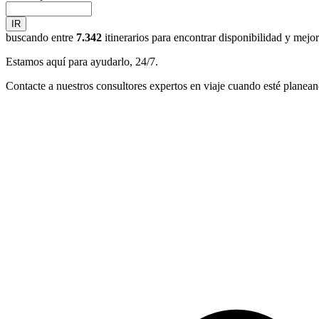
IR
buscando entre
7.342
itinerarios para encontrar disponibilidad y mejo
Estamos aquí para ayudarlo, 24/7.
Contacte a nuestros consultores expertos en viaje cuando esté planean