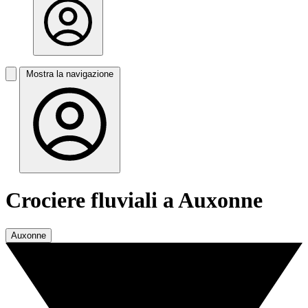
Mostra la navigazione
Crociere fluviali a Auxonne
Auxonne