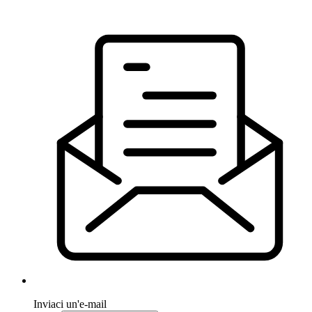
Inviaci un'e-mail