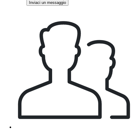
Inviaci un messaggio