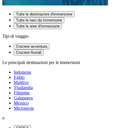
Tutte le destinazioni d'immersione
Tutte le navi da immersione
Tutte le aree d'immersione
Tipi di viaggio
Crociere avventura
Crociere fluviali
Le principali destinazioni per le immersioni
Indonesia
Egitto
Maldive
Thailandia
Filippine
Galapagos
Messico
Micronesia
o