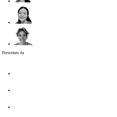
Presentato da