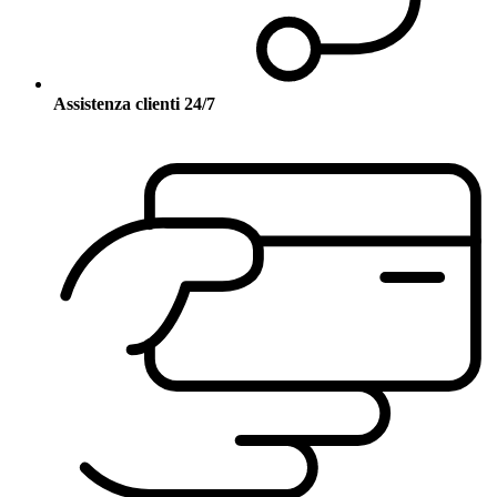
Assistenza clienti 24/7