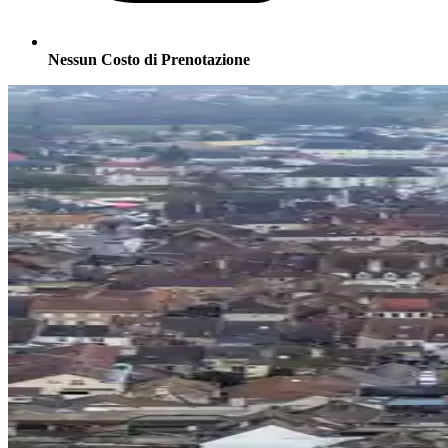
Nessun Costo di Prenotazione