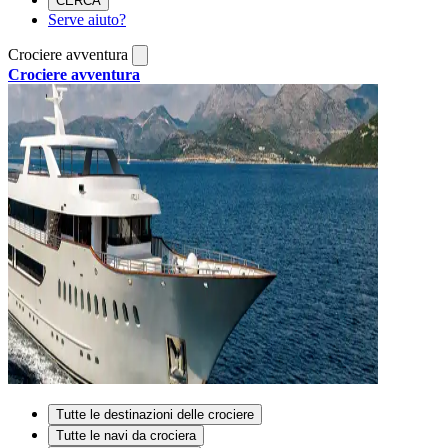
CERCA
Serve aiuto?
Crociere avventura
Crociere avventura
Tutte le destinazioni delle crociere
Tutte le navi da crociera