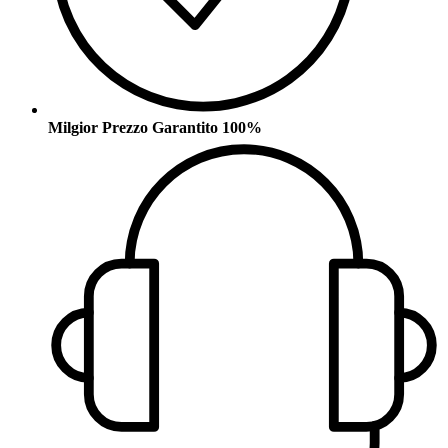
Milgior Prezzo Garantito 100%