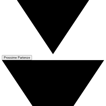
Prossime Partenze