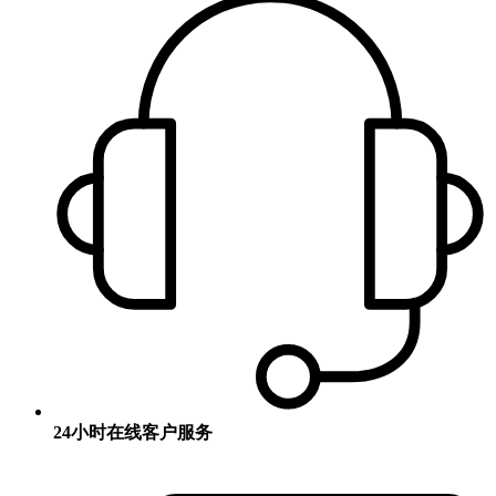
24小时在线客户服务