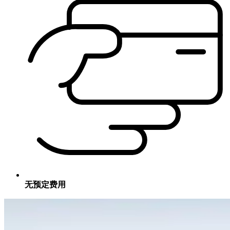
无预定费用