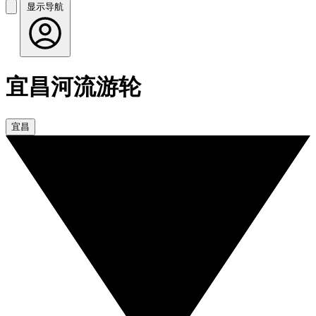
显示导航
宜昌河流游轮
宜昌