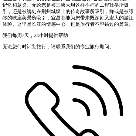
记忆和意义。无论您是被三峡大坝这样不朽的工程壮举所吸
引，还是被镌刻在荆州城墙上的传奇故事所吸引，抑或是被缥
缈的峡崖美景所吸引，宜昌都能为您带来既深刻又宏大的游江
体验。这里是长江的情感中心，也是旅行者不容错过的篇章。
我们每周7天，24小时提供帮助
无论您何时计划旅行，请联系我们的专业旅行顾问。