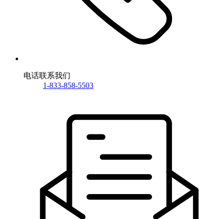
电话联系我们
1-833-858-5503