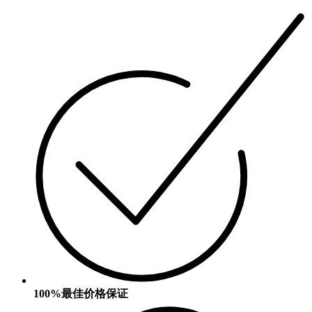
100%最佳价格保证