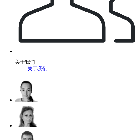
关于我们
关于我们