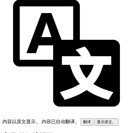
内容以原文显示。
内容已自动翻译。
翻译
显示原文。