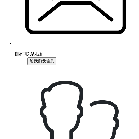
邮件联系我们
给我们发信息