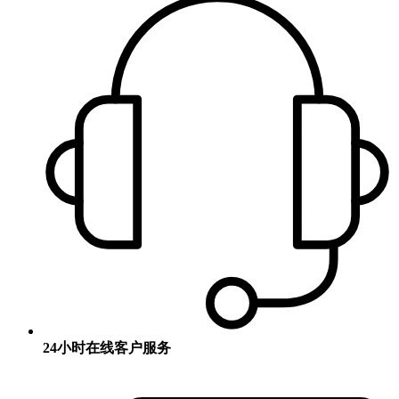
24小时在线客户服务