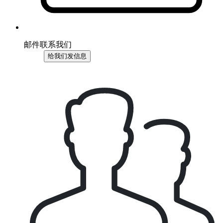
邮件联系我们
给我们发信息