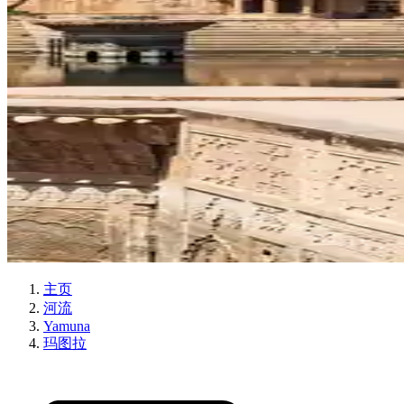
主页
河流
Yamuna
玛图拉