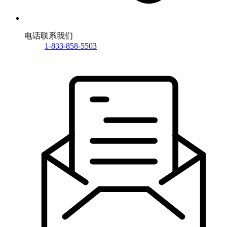
电话联系我们
1-833-858-5503