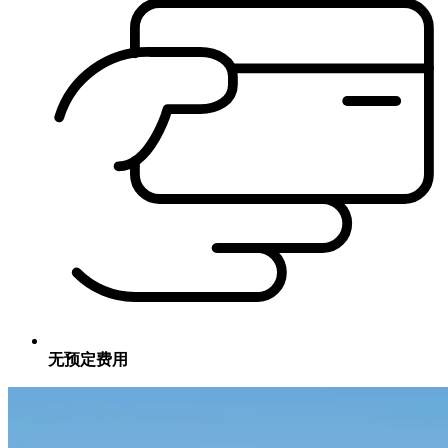
无预定费用