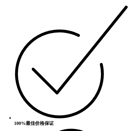
100%最佳价格保证