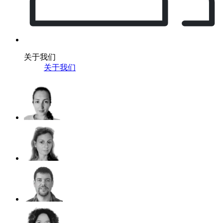
关于我们
关于我们