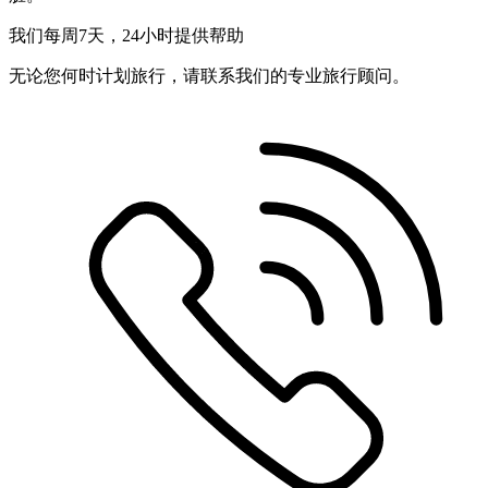
我们每周7天，24小时提供帮助
无论您何时计划旅行，请联系我们的专业旅行顾问。