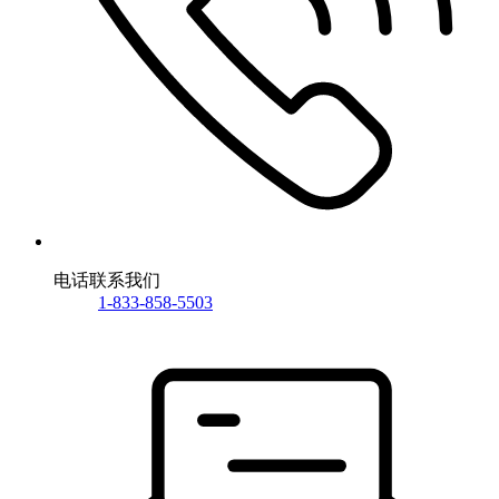
电话联系我们
1-833-858-5503