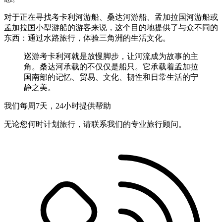
对于正在寻找考卡利河游船、桑达河游船、孟加拉国河游船或
孟加拉国小型游船的游客来说，这个目的地提供了与众不同的
东西：通过水路旅行，体验三角洲的生活文化。
巡游考卡利河就是放慢脚步，让河流成为故事的主
角。桑达河承载的不仅仅是船只。它承载着孟加拉
国南部的记忆、贸易、文化、韧性和日常生活的宁
静之美。
我们每周7天，24小时提供帮助
无论您何时计划旅行，请联系我们的专业旅行顾问。