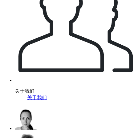
关于我们
关于我们