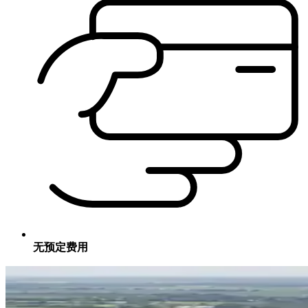
无预定费用