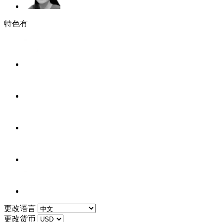
特色有
更改语言
更改货币