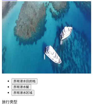
所有潜水目的地
所有潜水艇
所有潜水区域
旅行类型