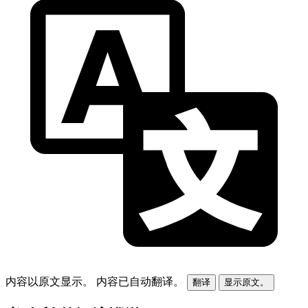
内容以原文显示。
内容已自动翻译。
翻译
显示原文。