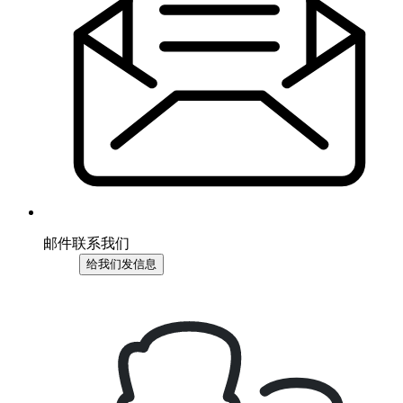
邮件联系我们
给我们发信息