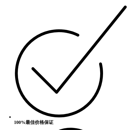
100%最佳价格保证