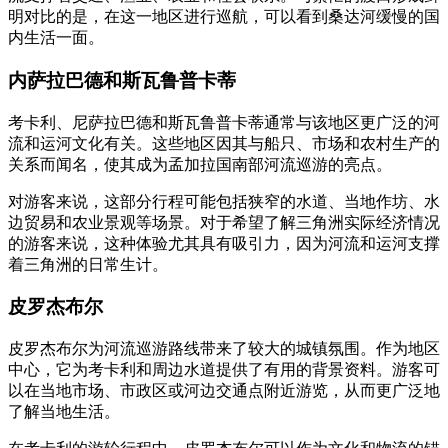
明对比的是，在这一地区进行巡航，可以看到桑达河缓慢的国
内生活一面。
内萨拉巴德和斯瓦鲁普卡蒂
考卡利、尼萨拉巴德和斯瓦鲁普卡蒂通常与该地区更广泛的河
流和运河文化有关。这些地区因其与船只、市场和农村生产的
关系而闻名，使其成为孟加拉国南部河流巡游的亮点。
对游客来说，这部分行程可能包括狭窄的水道、当地作坊、水
边贸易和农业景观等场景。对于希望了解三角洲实际经济情况
的游客来说，这种体验尤其具有吸引力，因为河流和运河支撑
着三角洲的日常生计。
皮罗杰布尔
皮罗杰布尔为河流巡游路线带来了较大的城镇氛围。作为地区
中心，它为考卡利和周边水道提供了有用的背景资料。游客可
以在当地市场、市政区或河边交通点附近游览，从而更广泛地
了解当地生活。