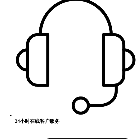
24小时在线客户服务