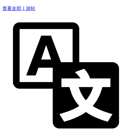
查看全部 1 游轮