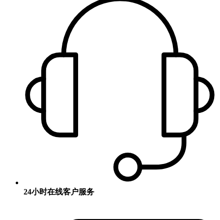
24小时在线客户服务