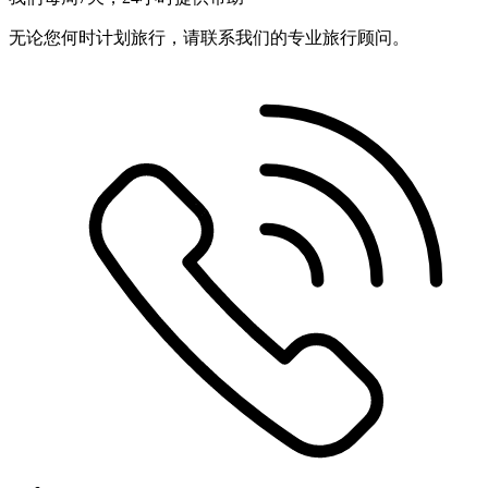
无论您何时计划旅行，请联系我们的专业旅行顾问。