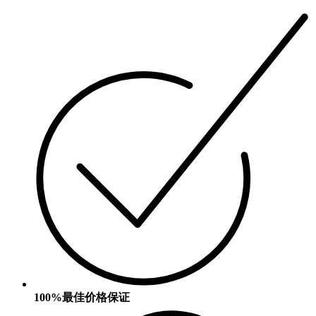
100%最佳价格保证