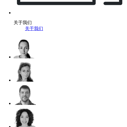
关于我们
关于我们