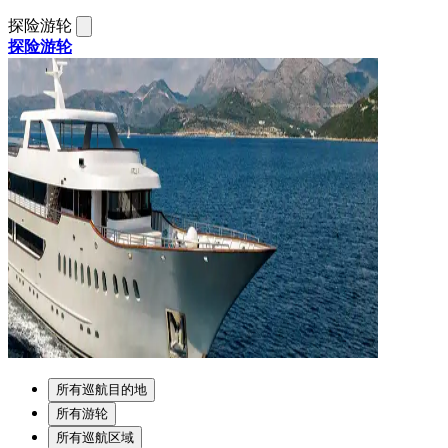
探险游轮
探险游轮
所有巡航目的地
所有游轮
所有巡航区域