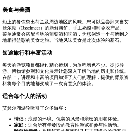
美食与美酒
船上的餐饮突出荷兰及周边地区的风味。您可以品尝到来自艾
瑟尔湖（IJsselmeer）的新鲜海鲜、手工奶酪和时令农产品。
菜单通常会搭配当地的葡萄酒和啤酒，为您创造一个与所到之
地相得益彰的美食之旅。当地风味美食是此次体验的基石。
短途旅行和丰富活动
每天的游览项目都经过精心策划，为旅程增色不少。徒步导
游、博物馆参观和文化展示让您深入了解当地的历史和传统。
在船上，讲座和丰富的项目加深了人们的理解，提供的背景资
料将每个目的地都变成了一次有意义的体验。
适合每个人的活动
艾瑟尔湖游轮吸引了众多游客：
情侣：
浪漫的环境、优美的风景和亲密的用餐体验。
家庭：
适合所有年龄段的教育性游览和参与性活动。