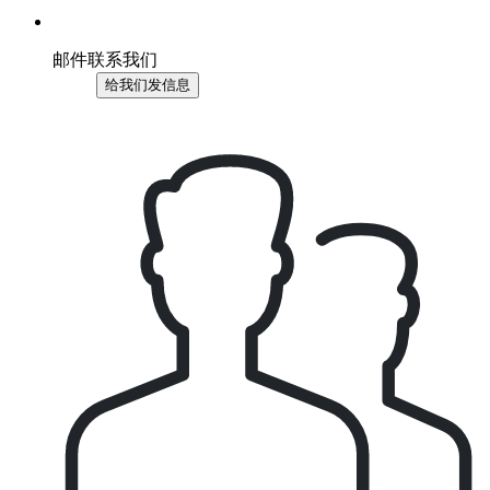
邮件联系我们
给我们发信息