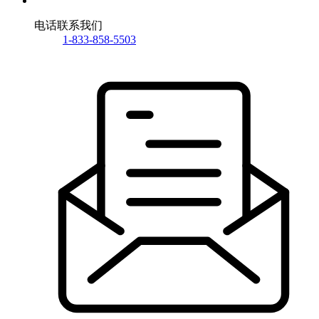
电话联系我们
1-833-858-5503