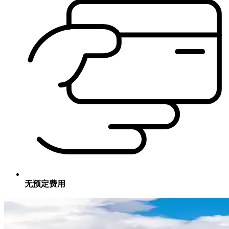
无预定费用