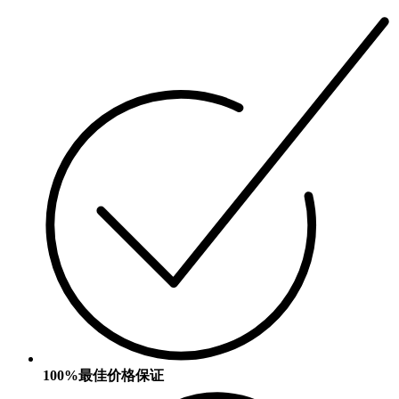
100%最佳价格保证