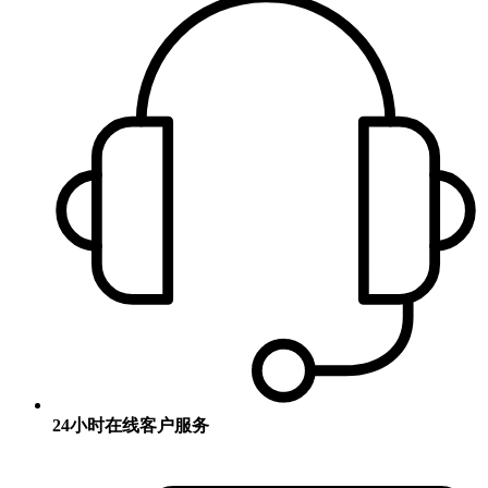
24小时在线客户服务