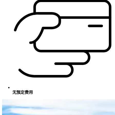
无预定费用