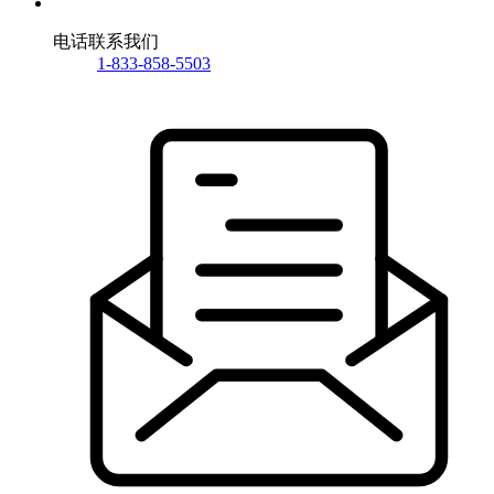
电话联系我们
1-833-858-5503