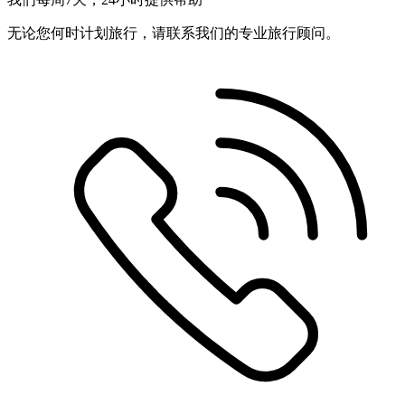
无论您何时计划旅行，请联系我们的专业旅行顾问。