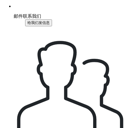
邮件联系我们
给我们发信息