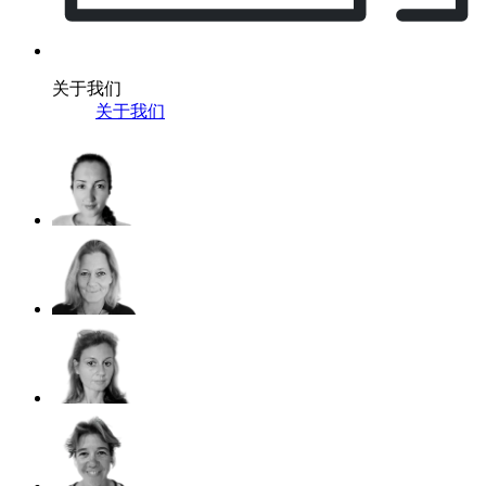
关于我们
关于我们