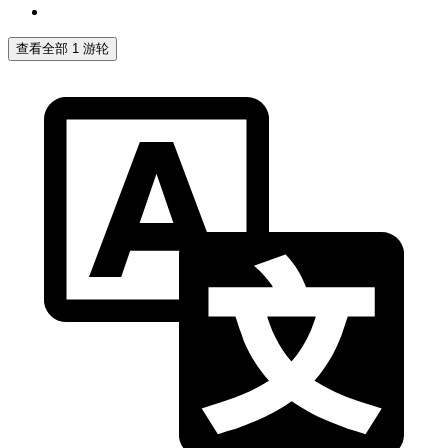
查看全部 1 游轮