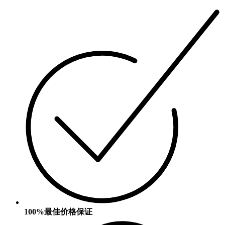
100%最佳价格保证