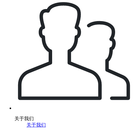
关于我们
关于我们