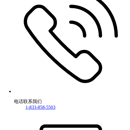
电话联系我们
1-833-858-5503