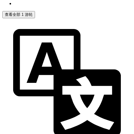
查看全部 1 游轮