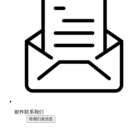
邮件联系我们
给我们发信息