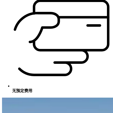
无预定费用