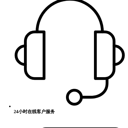
24小时在线客户服务