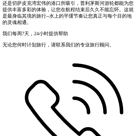
还是切萨皮克湾宏伟的港口所吸引，普利茅斯河游轮都能为您
提供丰富多彩的体验，让您在航程结束后久久不能忘怀。这就
是最身临其境的旅行--水上的平缓节奏让您真正与每个目的地
的灵魂相通。
我们每周7天，24小时提供帮助
无论您何时计划旅行，请联系我们的专业旅行顾问。