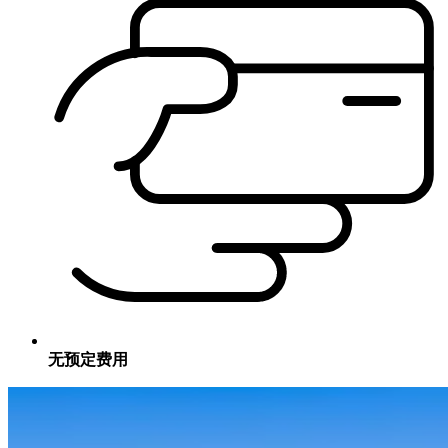
无预定费用