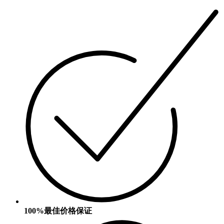
100%最佳价格保证