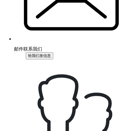
邮件联系我们
给我们发信息