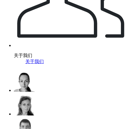
关于我们
关于我们