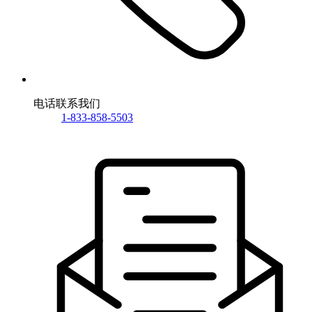
电话联系我们
1-833-858-5503