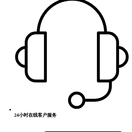
24小时在线客户服务