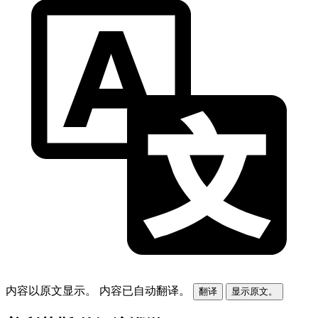
内容以原文显示。
内容已自动翻译。
翻译
显示原文。