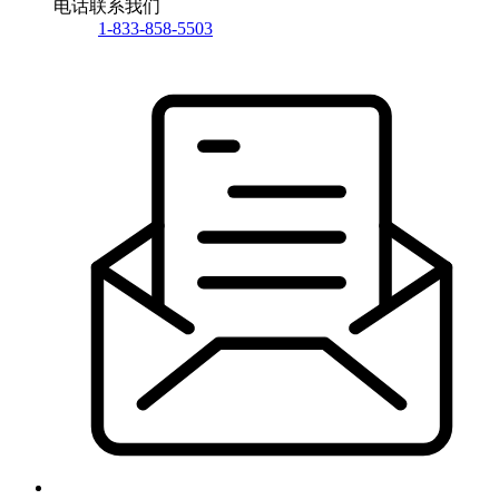
电话联系我们
1-833-858-5503