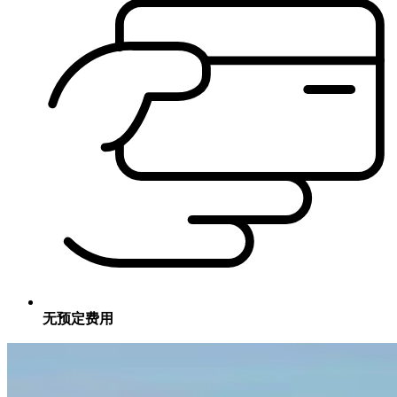
无预定费用