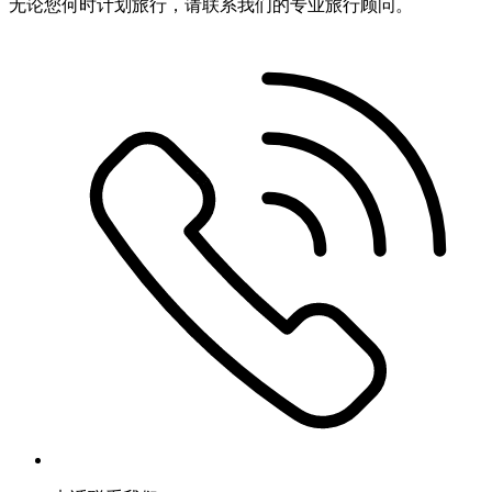
无论您何时计划旅行，请联系我们的专业旅行顾问。