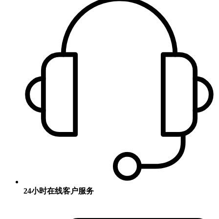
24小时在线客户服务