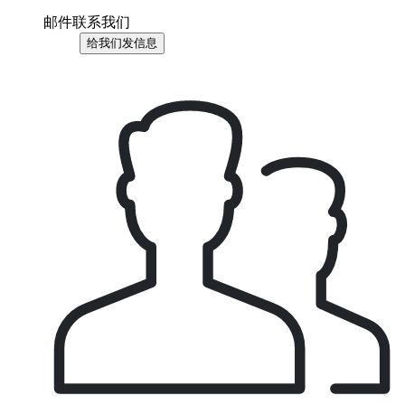
邮件联系我们
给我们发信息