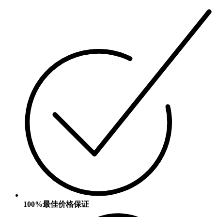
100%最佳价格保证