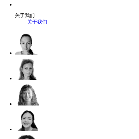
关于我们
关于我们