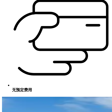
无预定费用