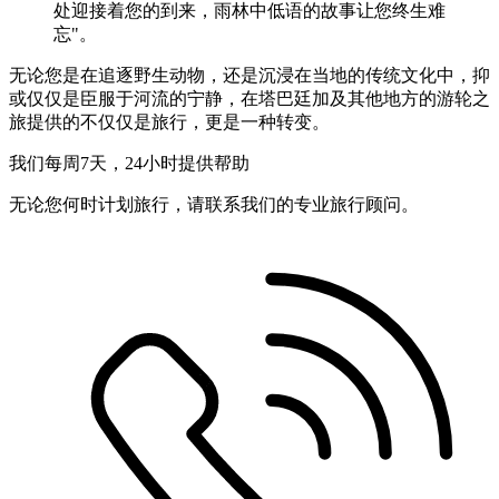
处迎接着您的到来，雨林中低语的故事让您终生难
忘"。
无论您是在追逐野生动物，还是沉浸在当地的传统文化中，抑
或仅仅是臣服于河流的宁静，在塔巴廷加及其他地方的游轮之
旅提供的不仅仅是旅行，更是一种转变。
我们每周7天，24小时提供帮助
无论您何时计划旅行，请联系我们的专业旅行顾问。