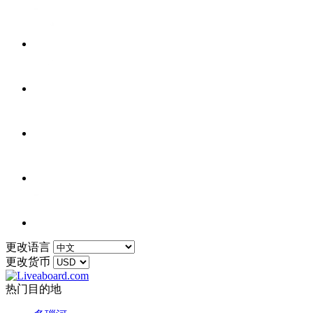
更改语言
更改货币
热门目的地