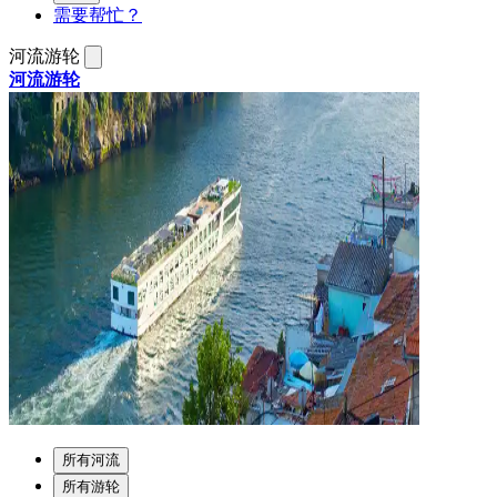
需要帮忙？
河流游轮
河流游轮
所有河流
所有游轮