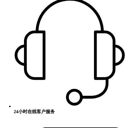
24小时在线客户服务