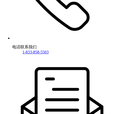
电话联系我们
1-833-858-5503