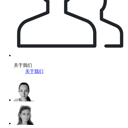
关于我们
关于我们