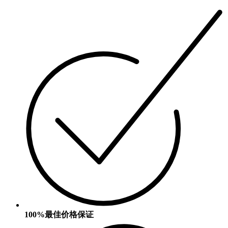
100%最佳价格保证