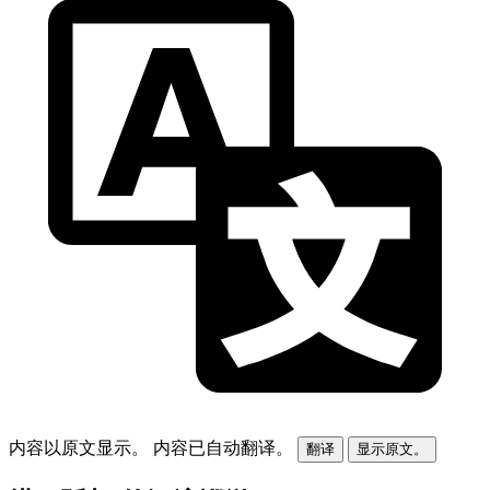
内容以原文显示。
内容已自动翻译。
翻译
显示原文。