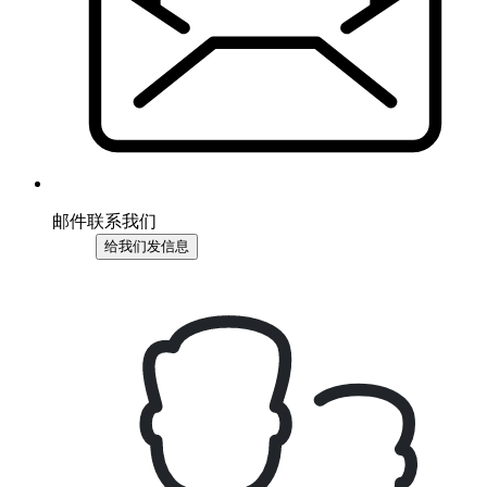
邮件联系我们
给我们发信息