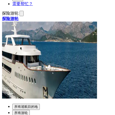
需要帮忙？
探险游轮
探险游轮
所有巡航目的地
所有游轮