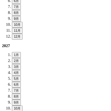
6月
7月
8月
9月
10月
11月
12月
2027
1月
2月
3月
4月
5月
6月
7月
8月
9月
10月