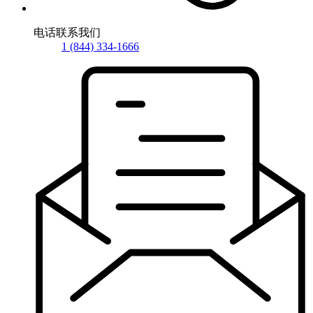
电话联系我们
1 (844) 334-1666