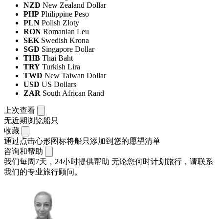
NZD
New Zealand Dollar
PHP
Philippine Peso
PLN
Polish Zloty
RON
Romanian Leu
SEK
Swedish Krona
SGD
Singapore Dollar
THB
Thai Baht
TRY
Turkish Lira
TWD
New Taiwan Dollar
USD
US Dollars
ZAR
South African Rand
上次查看
无近期浏览船只
收藏
通过点击心形图标将船只添加到您的愿望清单
咨询和帮助
我们每周7天，24小时提供帮助
无论您何时计划旅行，请联系
我们的专业旅行顾问。