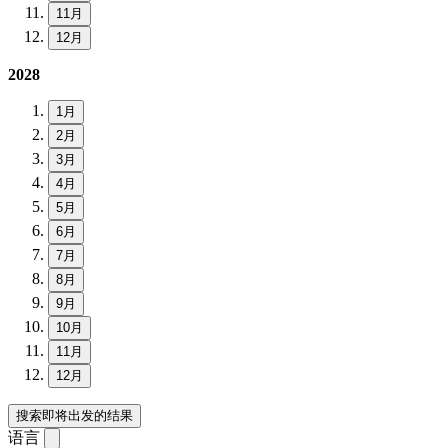
11月
12月
2028
1月
2月
3月
4月
5月
6月
7月
8月
9月
10月
11月
12月
搜索即将出发的结果
语言