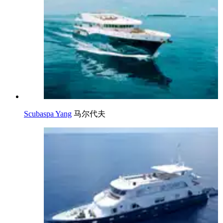
Scubaspa Yang
马尔代夫