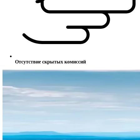
Отсутствие скрытых комиссий