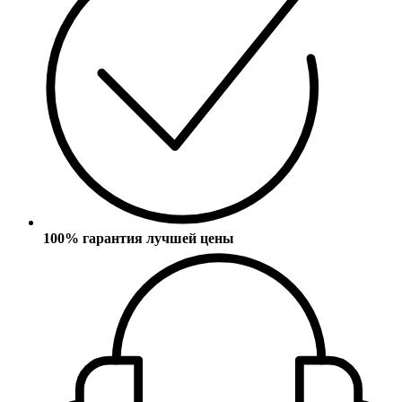
100% гарантия лучшей цены