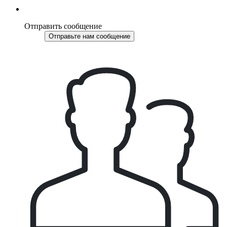
Отправить сообщение
Отправьте нам сообщение