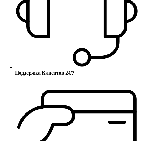
Поддержка Клиентов 24/7