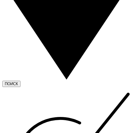
ПОИСК