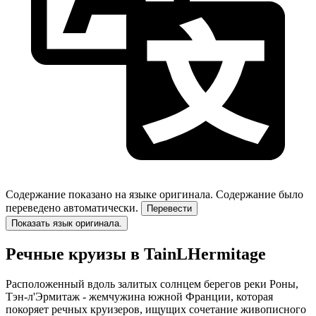
Содержание показано на языке оригинала.
Содержание было
переведено автоматически.
Перевести
Показать язык оригинала.
Речные круизы в TainLHermitage
Расположенный вдоль залитых солнцем берегов реки Роны,
Тэн-л'Эрмитаж - жемчужина южной Франции, которая
покоряет речных круизеров, ищущих сочетание живописного