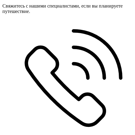
Свяжитесь с нашими специалистами, если вы планируете
путешествие.