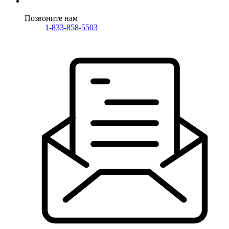
Позвоните нам
1-833-858-5503