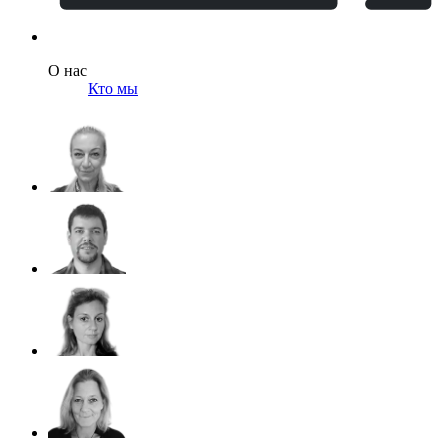
О нас
Кто мы