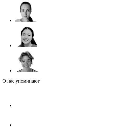
О нас упоминают