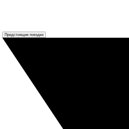
Предстоящие поездки