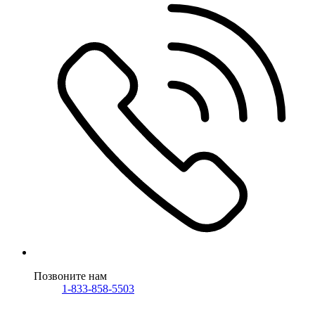
Позвоните нам
1-833-858-5503