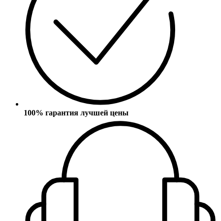
100% гарантия лучшей цены