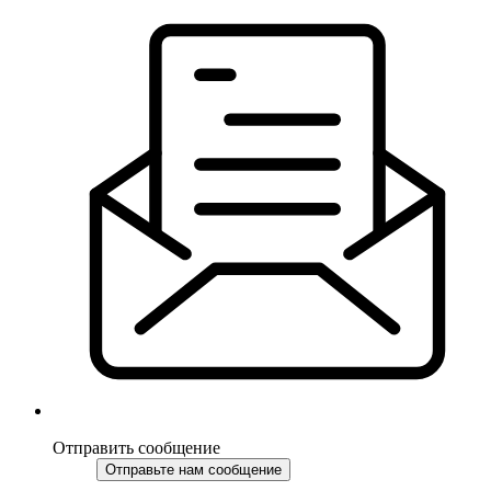
Отправить сообщение
Отправьте нам сообщение