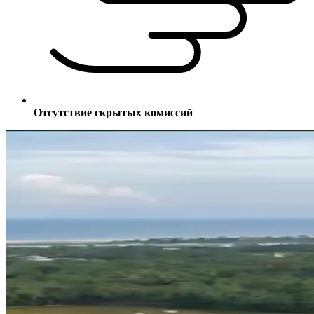
Отсутствие скрытых комиссий