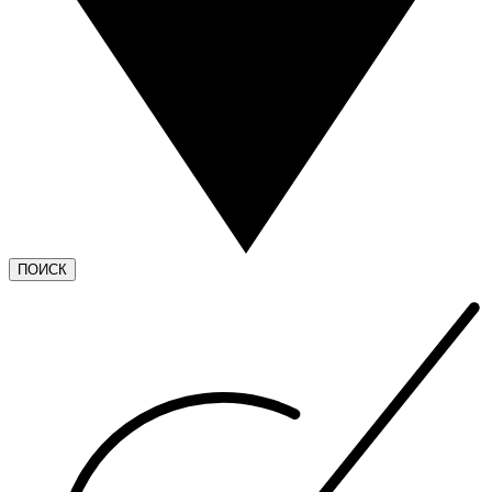
ПОИСК