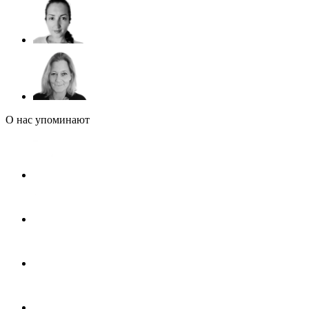
О нас упоминают