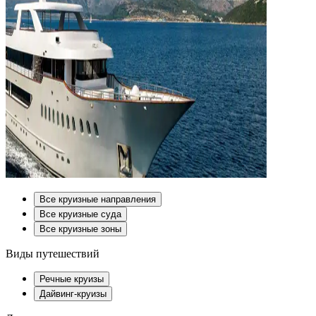
Все круизные направления
Все круизные суда
Все круизные зоны
Виды путешествий
Речные круизы
Дайвинг-круизы