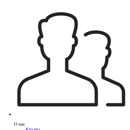
О нас
Кто мы