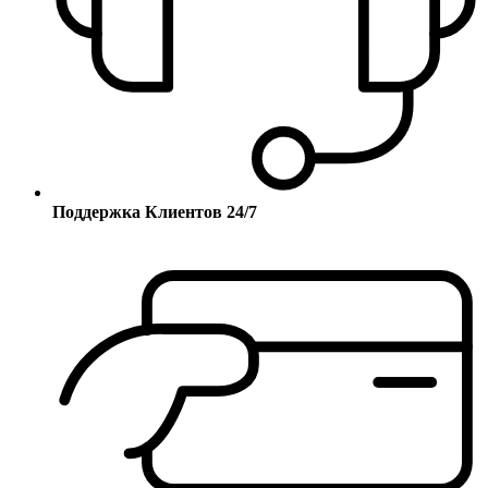
Поддержка Клиентов 24/7