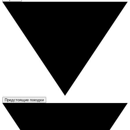
Предстоящие поездки