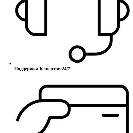
Поддержка Клиентов 24/7