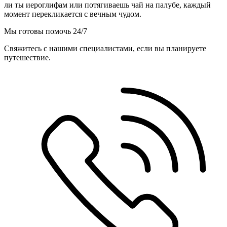
ли ты иероглифам или потягиваешь чай на палубе, каждый
момент перекликается с вечным чудом.
Мы готовы помочь 24/7
Свяжитесь с нашими специалистами, если вы планируете
путешествие.