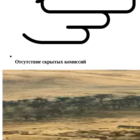
Отсутствие скрытых комиссий