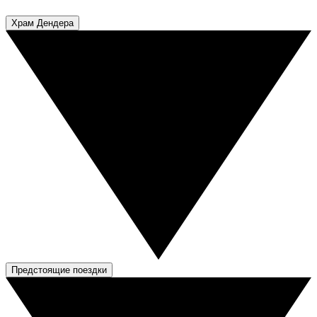
Храм Дендера
Предстоящие поездки