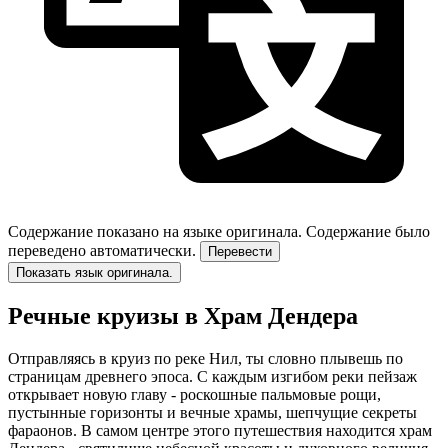
Содержание показано на языке оригинала.
Содержание было
переведено автоматически.
Перевести
Показать язык оригинала.
Речные круизы в Храм Дендера
Отправляясь в круиз по реке Нил, ты словно плывешь по
страницам древнего эпоса. С каждым изгибом реки пейзаж
открывает новую главу - роскошные пальмовые рощи,
пустынные горизонты и вечные храмы, шепчущие секреты
фараонов. В самом центре этого путешествия находится храм