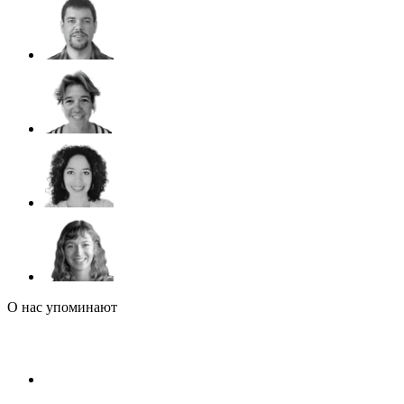
О нас упоминают