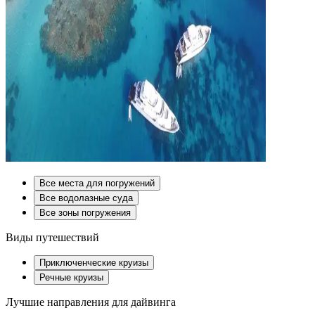
Все места для погружений
Все водолазные суда
Все зоны погружения
Виды путешествий
Приключенческие круизы
Речные круизы
Лучшие направления для дайвинга