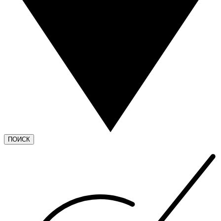
ПОИСК