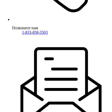
Позвоните нам
1-833-858-5503