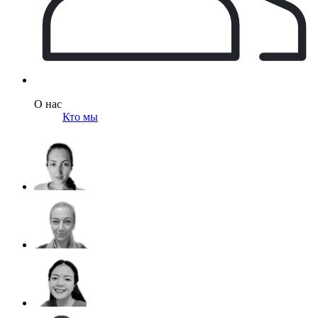
О нас
Кто мы