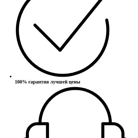
100% гарантия лучшей цены