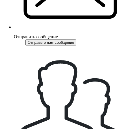
Отправить сообщение
Отправьте нам сообщение