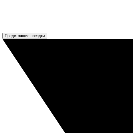
Предстоящие поездки