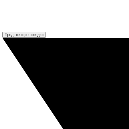
Предстоящие поездки