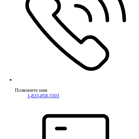
Позвоните нам
1-833-858-5503