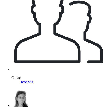
О нас
Кто мы