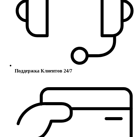
Поддержка Клиентов 24/7