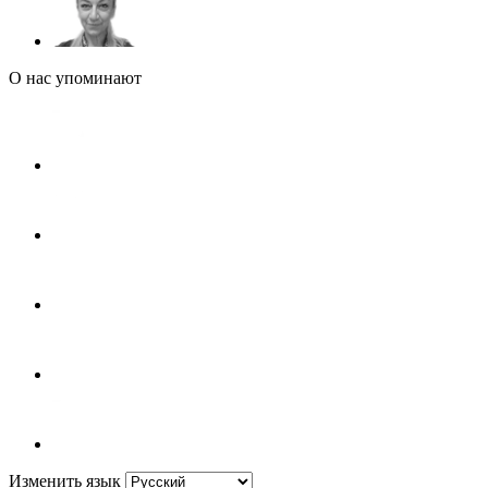
О нас упоминают
Изменить язык