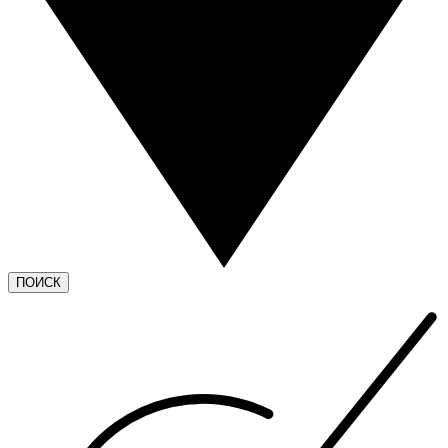
ПОИСК