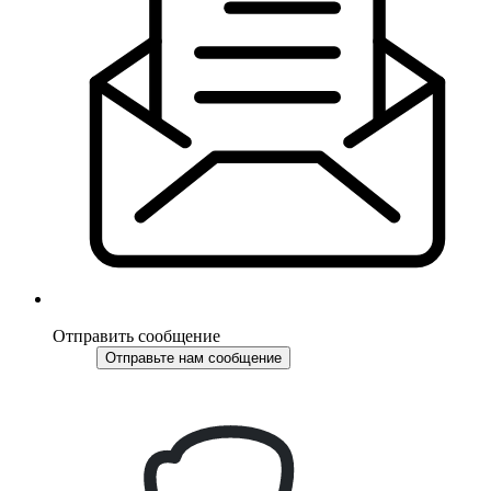
Отправить сообщение
Отправьте нам сообщение