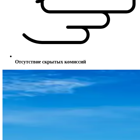
Отсутствие скрытых комиссий