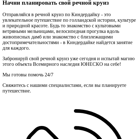
Начни планировать свой речной круиз
Отправляйся в речной круиз по Киндердайку - это
увлекательное путешествие по голландской истории, культуре
и природной красоте. Будь то знакомство с культовыми
ветряными мельницами, велосипедная прогулка вдоль
живописных дамб или знакомство с близлежащими
достопримечательностями - в Киндердайке найдется занятие
для каждого.
Забронируй свой речной круиз уже сегодня и испытай магию
этого объекта Всемирного наследия ЮНЕСКО на себе!
Мы готовы помочь 24/7
Свяжитесь с нашими специалистами, если вы планируете
путешествие.