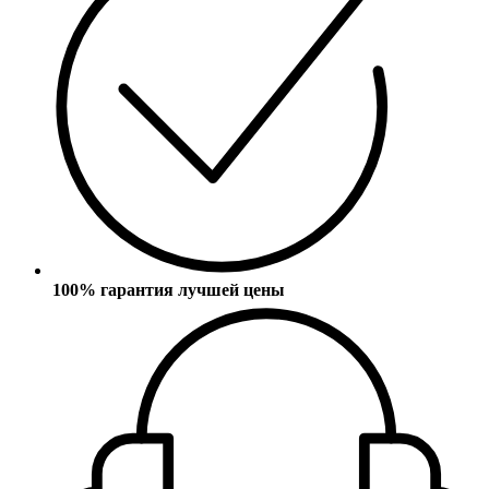
100% гарантия лучшей цены