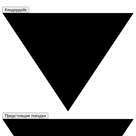
Киндердейк
Предстоящие поездки