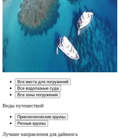
Все места для погружений
Все водолазные суда
Все зоны погружения
Виды путешествий
Приключенческие круизы
Речные круизы
Лучшие направления для дайвинга