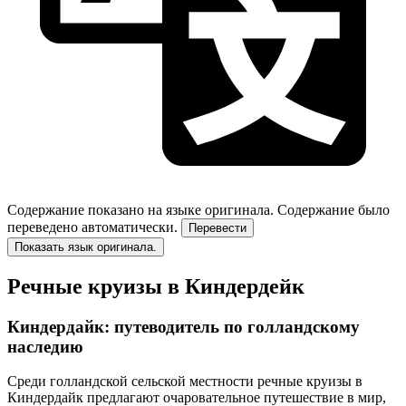
Содержание показано на языке оригинала.
Содержание было
переведено автоматически.
Перевести
Показать язык оригинала.
Речные круизы в Киндердейк
Киндердайк: путеводитель по голландскому
наследию
Среди голландской сельской местности речные круизы в
Киндердайк предлагают очаровательное путешествие в мир,