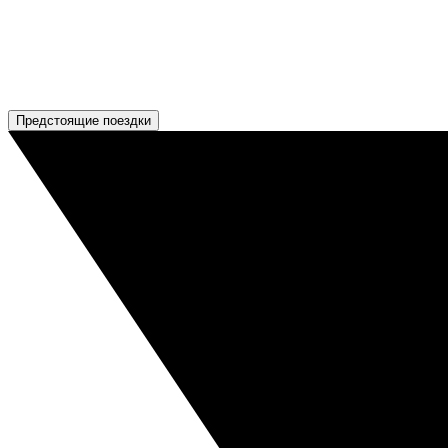
Предстоящие поездки