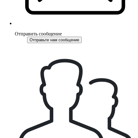
Отправить сообщение
Отправьте нам сообщение