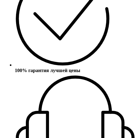
100% гарантия лучшей цены