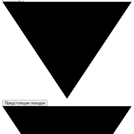
Предстоящие поездки