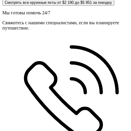
Смотреть все круизные яхты от $2 190 до $5 951 за поездку
Мы готовы помочь 24/7
Свяжитесь с нашими специалистами, если вы планируете
путешествие.