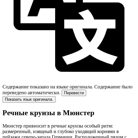
Содержание показано на языке оригинала.
Содержание было
переведено автоматически.
Перевести
Показать язык оригинала.
Речные круизы в Мюнстер
Мюнстер привносит в речные круизы особый ритм:
размеренный, изящный и глубоко уходящий корнями в
пейзажи северо-запада Германии. Расположенный рядом с