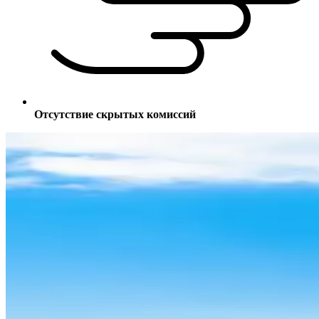
Отсутствие скрытых комиссий