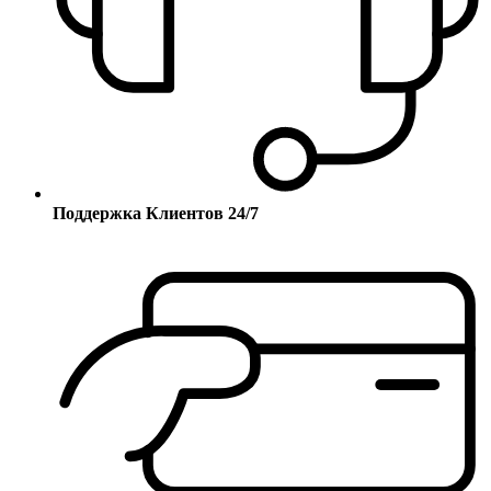
Поддержка Клиентов 24/7