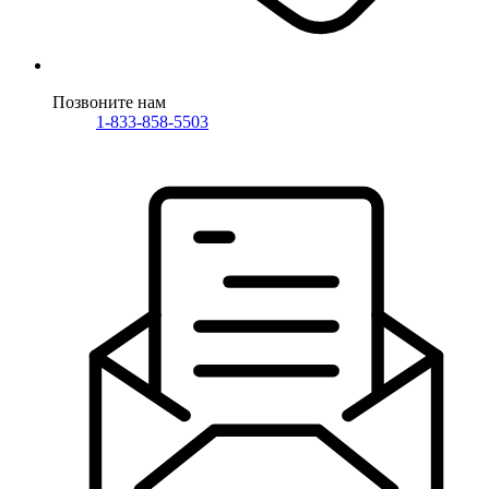
Позвоните нам
1-833-858-5503