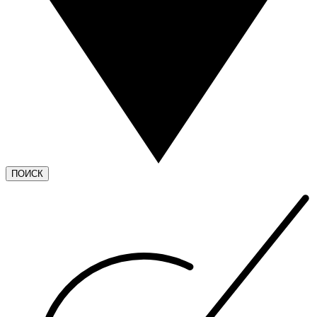
ПОИСК