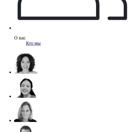
О нас
Кто мы