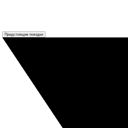
Предстоящие поездки