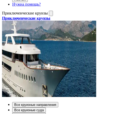
Нужна помощь?
Приключенческие круизы
Приключенческие круизы
Все круизные направления
Все круизные суда