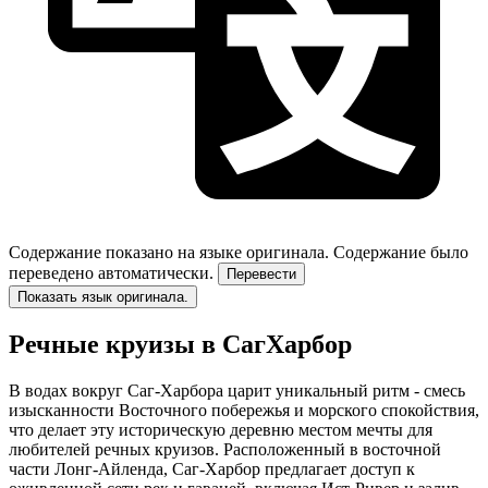
Содержание показано на языке оригинала.
Содержание было
переведено автоматически.
Перевести
Показать язык оригинала.
Речные круизы в СагХарбор
В водах вокруг Саг-Харбора царит уникальный ритм - смесь
изысканности Восточного побережья и морского спокойствия,
что делает эту историческую деревню местом мечты для
любителей речных круизов. Расположенный в восточной
части Лонг-Айленда, Саг-Харбор предлагает доступ к