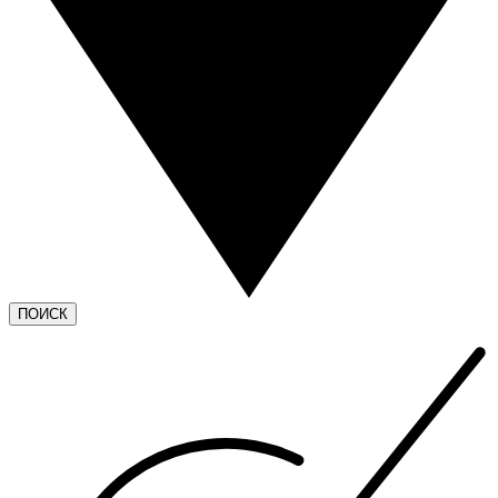
ПОИСК