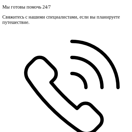
Мы готовы помочь 24/7
Свяжитесь с нашими специалистами, если вы планируете
путешествие.