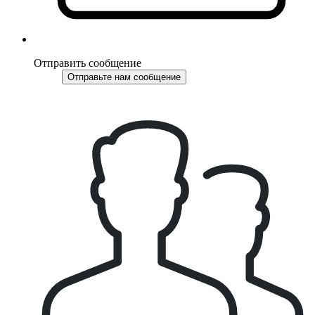
Отправить сообщение
Отправьте нам сообщение