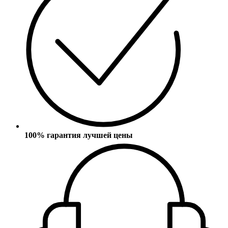
100% гарантия лучшей цены