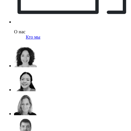
О нас
Кто мы