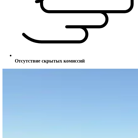
Отсутствие скрытых комиссий