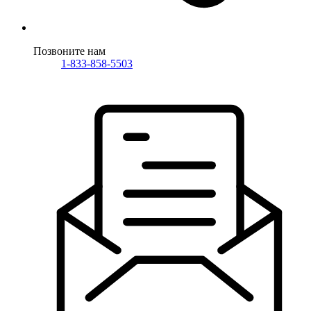
Позвоните нам
1-833-858-5503