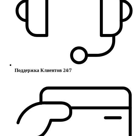
Поддержка Клиентов 24/7