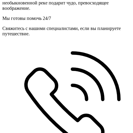
необыкновенной реке подарит чудо, превосходящее
воображение.
Мы готовы помочь 24/7
Свяжитесь с нашими специалистами, если вы планируете
путешествие.