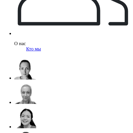
О нас
Кто мы