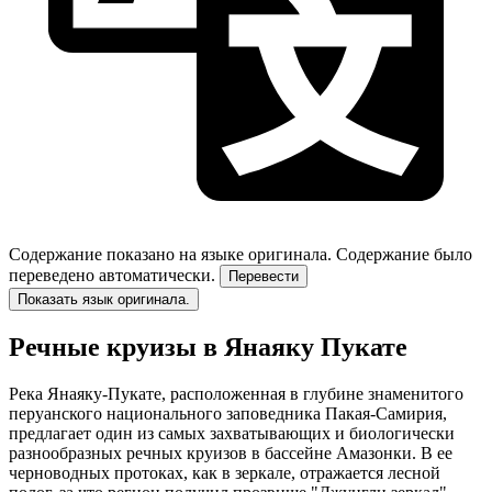
Содержание показано на языке оригинала.
Содержание было
переведено автоматически.
Перевести
Показать язык оригинала.
Речные круизы в Янаяку Пукате
Река Янаяку-Пукате, расположенная в глубине знаменитого
перуанского национального заповедника Пакая-Самирия,
предлагает один из самых захватывающих и биологически
разнообразных речных круизов в бассейне Амазонки. В ее
черноводных протоках, как в зеркале, отражается лесной