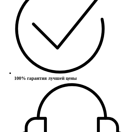
100% гарантия лучшей цены