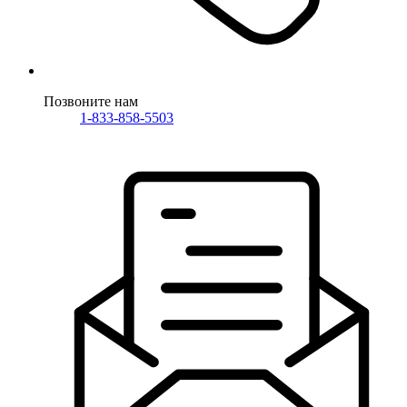
Позвоните нам
1-833-858-5503