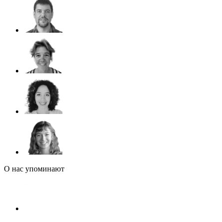
О нас упоминают