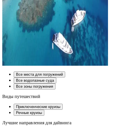
Все места для погружений
Все водолазные суда
Все зоны погружения
Виды путешествий
Приключенческие круизы
Речные круизы
Лучшие направления для дайвинга