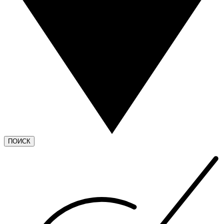
ПОИСК