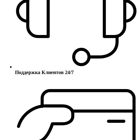
Поддержка Клиентов 24/7