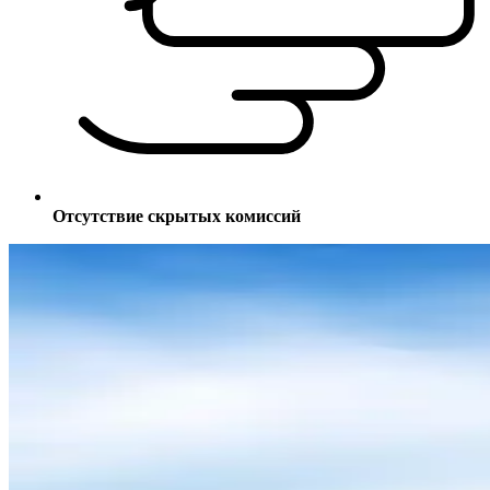
Отсутствие скрытых комиссий