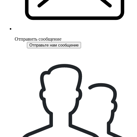
Отправить сообщение
Отправьте нам сообщение