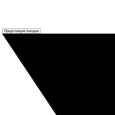
Предстоящие поездки