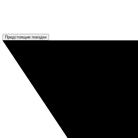
Предстоящие поездки