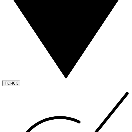
ПОИСК