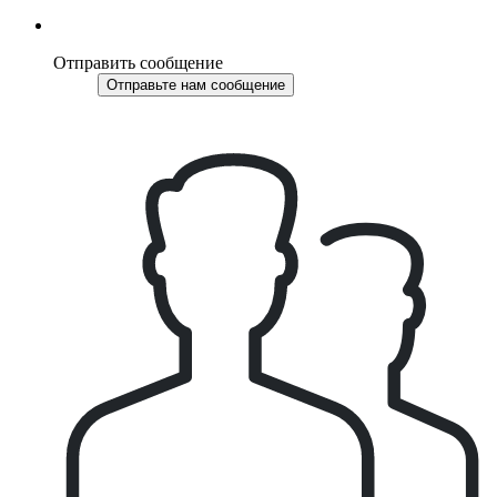
Отправить сообщение
Отправьте нам сообщение