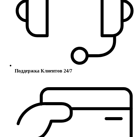
Поддержка Клиентов 24/7