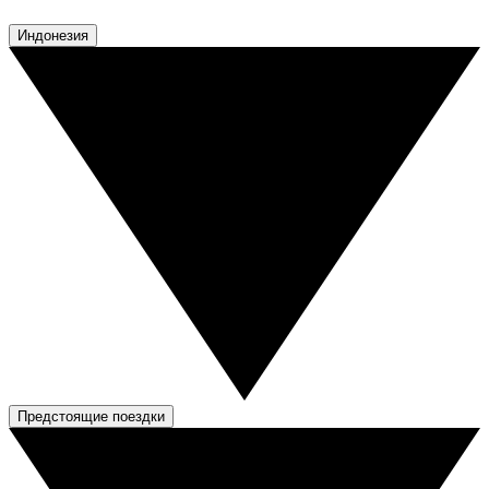
Индонезия
Предстоящие поездки