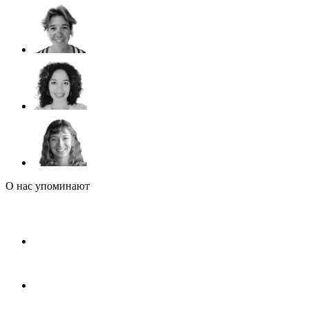
О нас упоминают