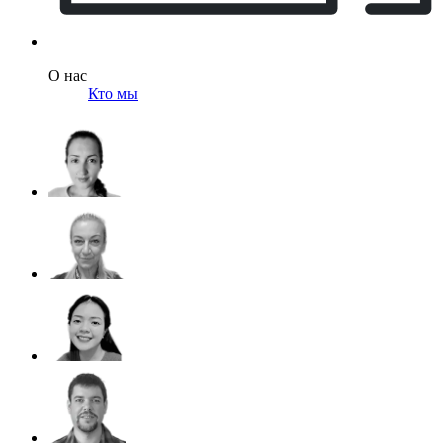
О нас
Кто мы