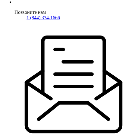
Позвоните нам
1 (844) 334-1666