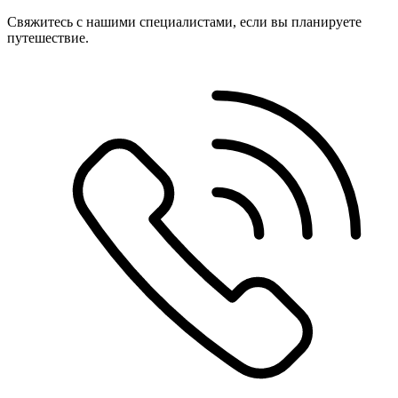
Свяжитесь с нашими специалистами, если вы планируете
путешествие.