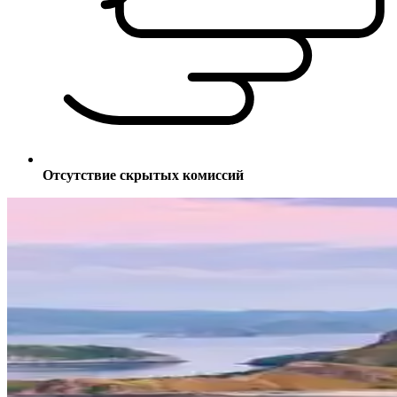
Отсутствие скрытых комиссий