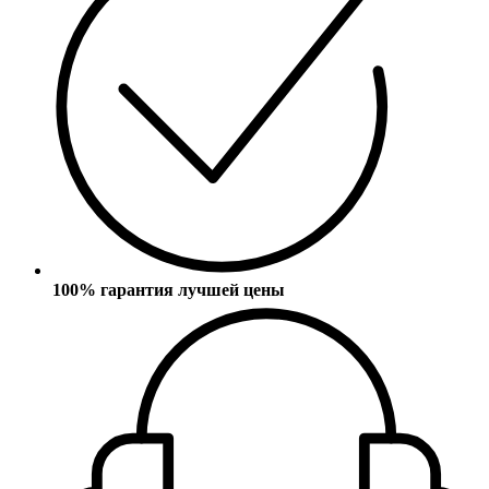
100% гарантия лучшей цены