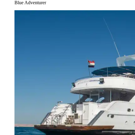
Blue Adventurer