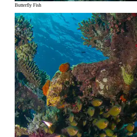
Butterfly Fish