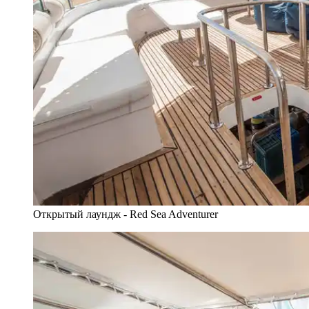
Открытый лаундж - Red Sea Adventurer