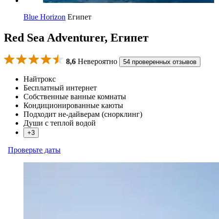
Blue Horizon
Египет
Red Sea Adventurer, Египет
8,6
Невероятно
54 проверенных отзывов
Найтрокс
Бесплатный интернет
Собственные ванные комнаты
Кондиционированные каюты
Подходит не-дайверам (снорклинг)
Души с теплой водой
+3
Проверьте даты