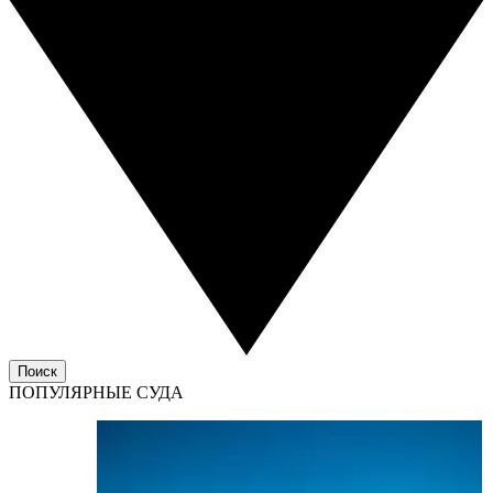
Поиск
ПОПУЛЯРНЫЕ СУДА