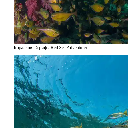
Коралловый риф - Red Sea Adventurer