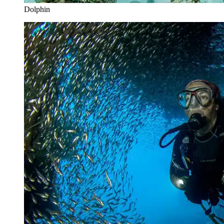
Dolphin