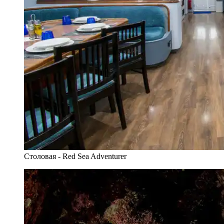
Столовая - Red Sea Adventurer