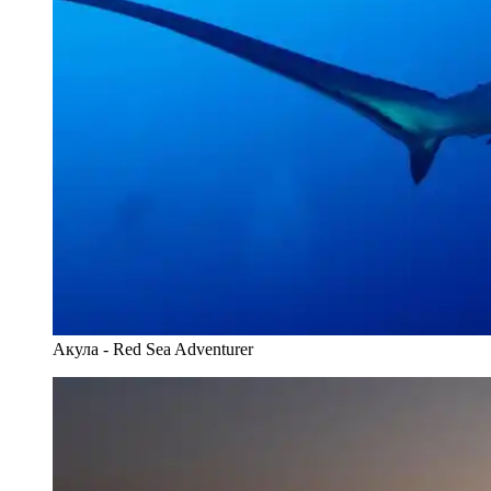
Акула - Red Sea Adventurer