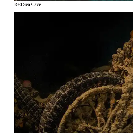
Red Sea Cave