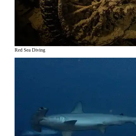
Red Sea Diving