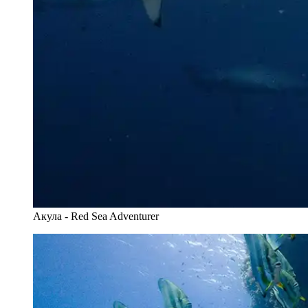
Акула - Red Sea Adventurer