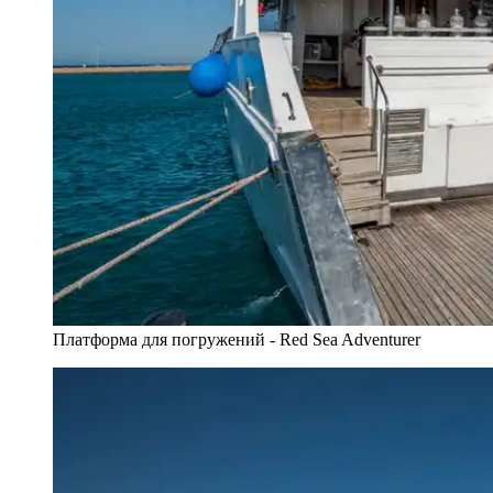
Платформа для погружений - Red Sea Adventurer