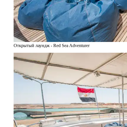
Открытый лаундж - Red Sea Adventurer