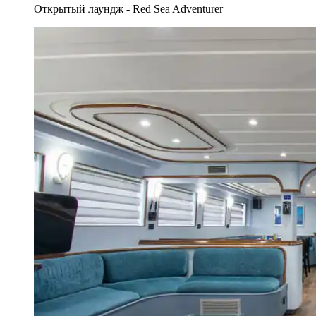
Открытый лаундж - Red Sea Adventurer