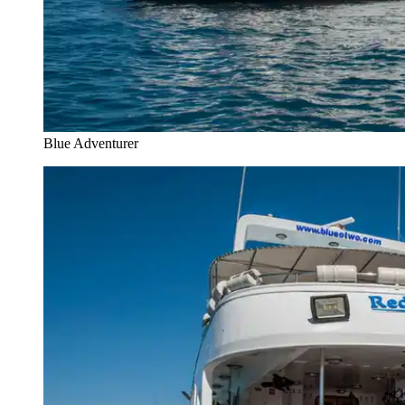
Blue Adventurer