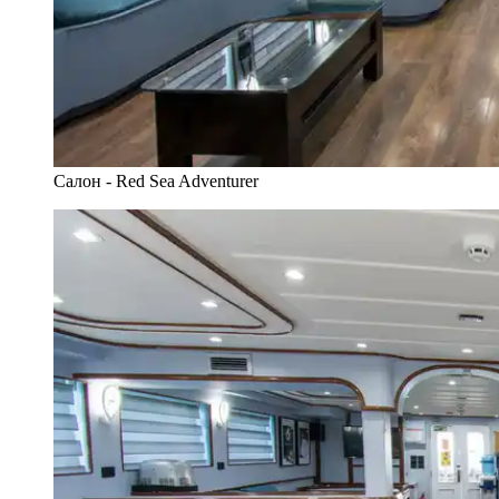
Салон - Red Sea Adventurer