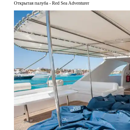
Открытая палуба - Red Sea Adventurer