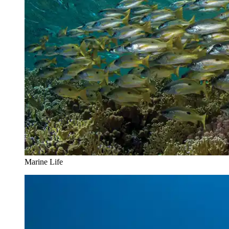
Marine Life