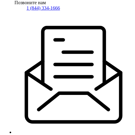
Позвоните нам
1 (844) 334-1666