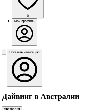
0
Мой профиль
Показать навигацию
Дайвинг в Австралии
Австралия