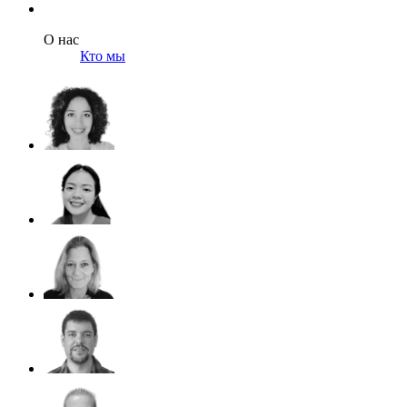
О нас
Кто мы