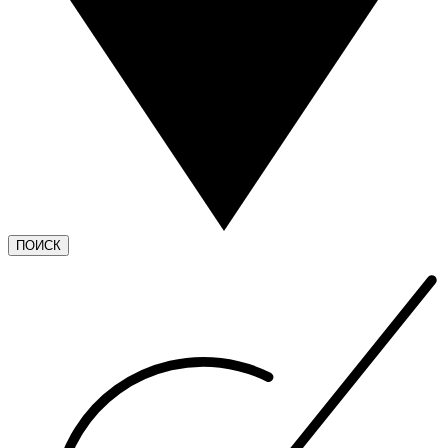
ПОИСК