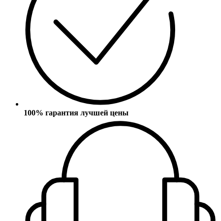
100% гарантия лучшей цены