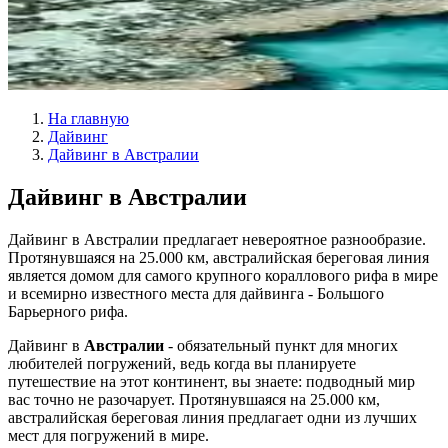
На главную
Дайвинг
Дайвинг в Австралии
Дайвинг в Австралии
Дайвинг в Австралии предлагает невероятное разнообразие.
Протянувшаяся на 25.000 км, австралийская береговая линия
является домом для самого крупного кораллового рифа в мире
и всемирно известного места для дайвинга - Большого
Барьерного рифа.
Дайвинг в
Австралии
- обязательный пункт для многих
любителей погружений, ведь когда вы планируете
путешествие на этот континент, вы знаете: подводный мир
вас точно не разочарует. Протянувшаяся на 25.000 км,
австралийская береговая линия предлагает одни из лучших
мест для погружений в мире.