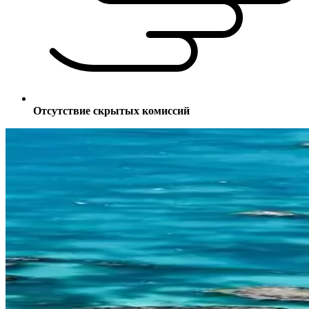
Отсутствие скрытых комиссий