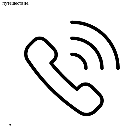
путешествие.