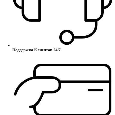
Поддержка Клиентов 24/7