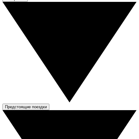
Предстоящие поездки