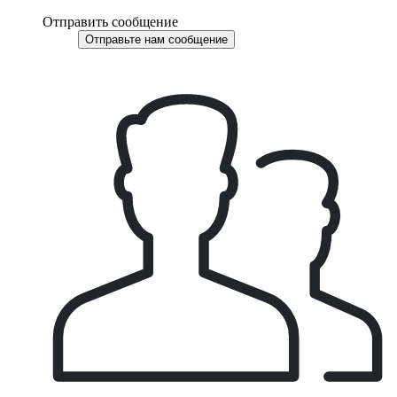
Отправить сообщение
Отправьте нам сообщение