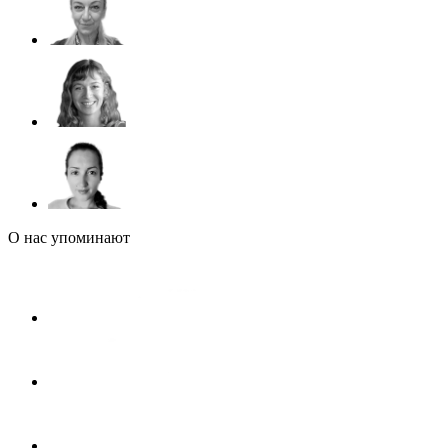
О нас упоминают