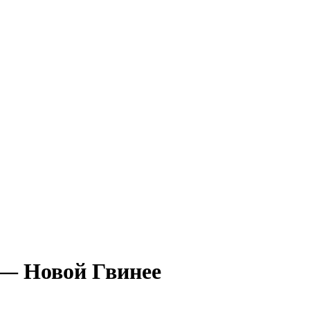
 — Новой Гвинее