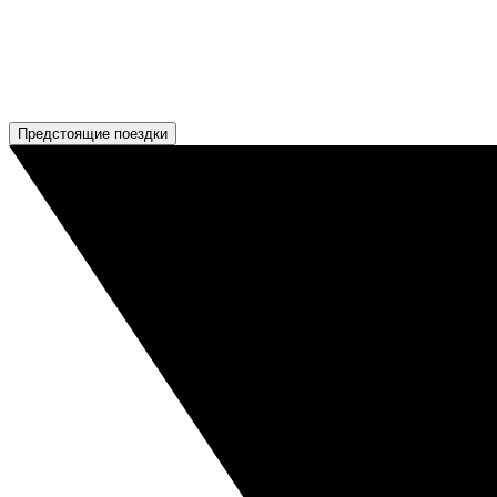
Предстоящие поездки