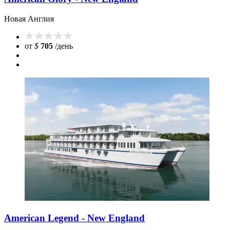
Новая Англия
от
$
705
/день
American Legend - New England