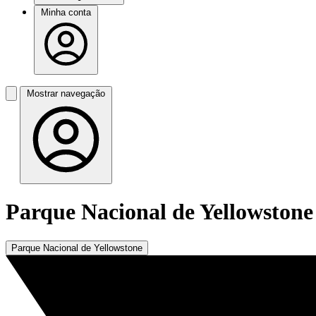
Minha conta
Mostrar navegação
Parque Nacional de Yellowstone
Parque Nacional de Yellowstone