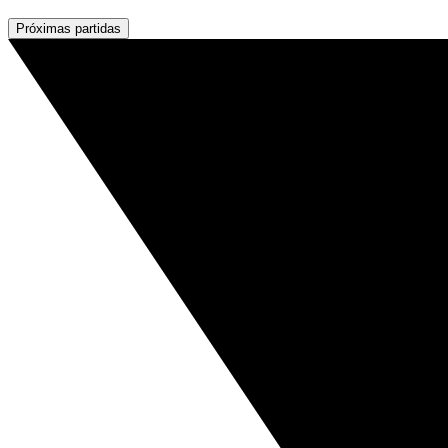
Próximas partidas