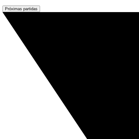
Próximas partidas