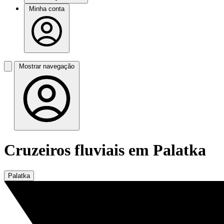
Minha conta
Mostrar navegação
Cruzeiros fluviais em Palatka
Palatka