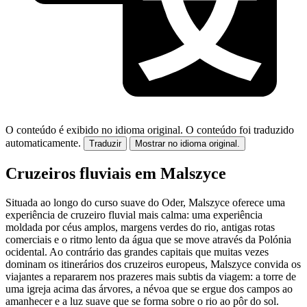
O conteúdo é exibido no idioma original.
O conteúdo foi traduzido
automaticamente.
Traduzir
Mostrar no idioma original.
Cruzeiros fluviais em Malszyce
Situada ao longo do curso suave do Oder, Malszyce oferece uma
experiência de cruzeiro fluvial mais calma: uma experiência
moldada por céus amplos, margens verdes do rio, antigas rotas
comerciais e o ritmo lento da água que se move através da Polónia
ocidental. Ao contrário das grandes capitais que muitas vezes
dominam os itinerários dos cruzeiros europeus, Malszyce convida os
viajantes a repararem nos prazeres mais subtis da viagem: a torre de
uma igreja acima das árvores, a névoa que se ergue dos campos ao
amanhecer e a luz suave que se forma sobre o rio ao pôr do sol.