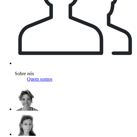
Sobre nós
Quem somos