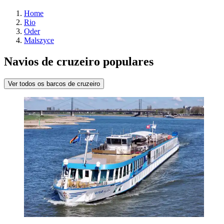
Home
Rio
Oder
Malszyce
Navios de cruzeiro populares
Ver todos os barcos de cruzeiro