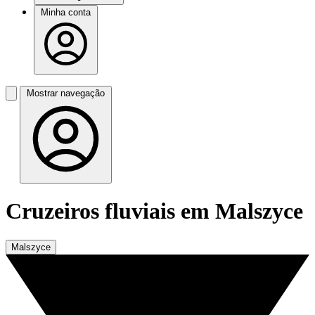
Minha conta
Mostrar navegação
Cruzeiros fluviais em Malszyce
Malszyce