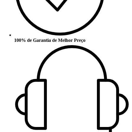
100% de Garantia de Melhor Preço