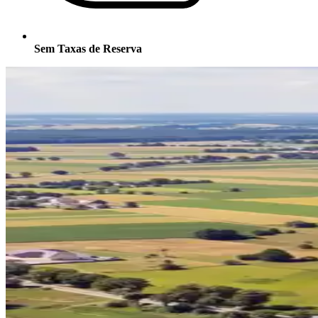
Sem Taxas de Reserva