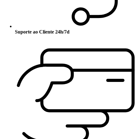
Suporte ao Cliente 24h/7d