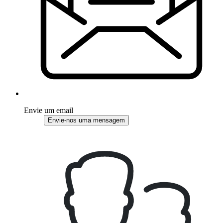
Envie um email
Envie-nos uma mensagem