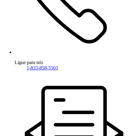
Ligue para nós
1-833-858-5503