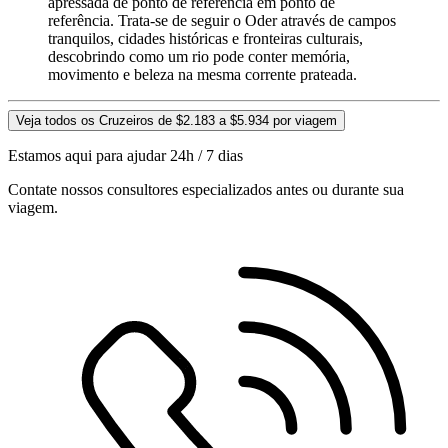
apressada de ponto de referência em ponto de
referência. Trata-se de seguir o Oder através de campos
tranquilos, cidades históricas e fronteiras culturais,
descobrindo como um rio pode conter memória,
movimento e beleza na mesma corrente prateada.
Veja todos os Cruzeiros de $2.183 a $5.934 por viagem
Estamos aqui para ajudar 24h / 7 dias
Contate nossos consultores especializados antes ou durante sua
viagem.