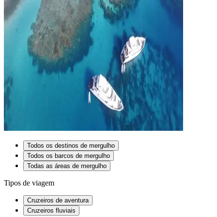
Todos os destinos de mergulho
Todos os barcos de mergulho
Todas as áreas de mergulho
Tipos de viagem
Cruzeiros de aventura
Cruzeiros fluviais