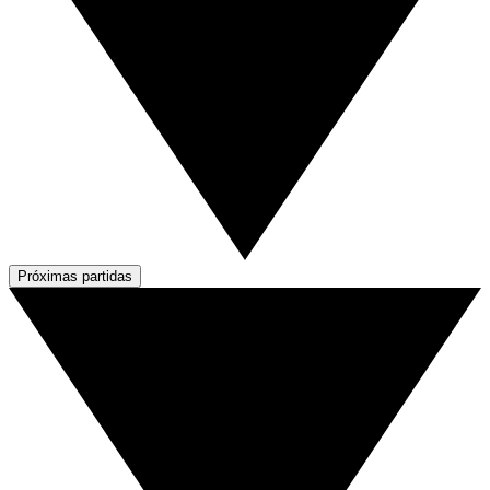
Próximas partidas