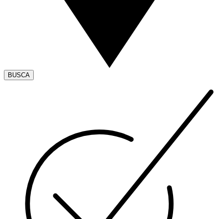
BUSCA