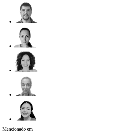
Mencionado em