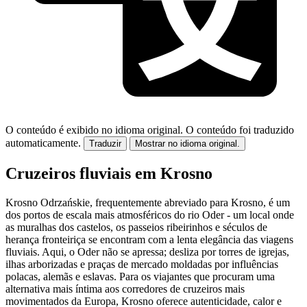
O conteúdo é exibido no idioma original.
O conteúdo foi traduzido
automaticamente.
Traduzir
Mostrar no idioma original.
Cruzeiros fluviais em Krosno
Krosno Odrzańskie, frequentemente abreviado para Krosno, é um
dos portos de escala mais atmosféricos do rio Oder - um local onde
as muralhas dos castelos, os passeios ribeirinhos e séculos de
herança fronteiriça se encontram com a lenta elegância das viagens
fluviais. Aqui, o Oder não se apressa; desliza por torres de igrejas,
ilhas arborizadas e praças de mercado moldadas por influências
polacas, alemãs e eslavas. Para os viajantes que procuram uma
alternativa mais íntima aos corredores de cruzeiros mais
movimentados da Europa, Krosno oferece autenticidade, calor e