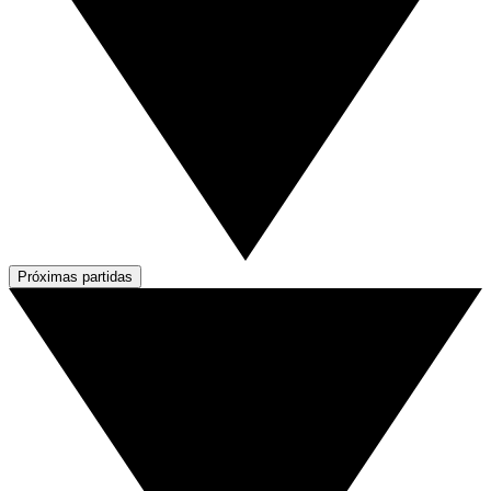
Próximas partidas