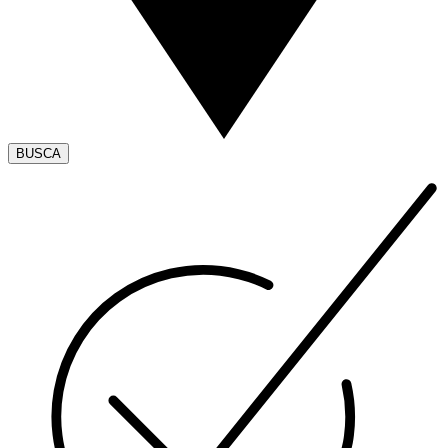
BUSCA