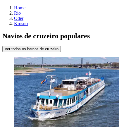
Home
Rio
Oder
Krosno
Navios de cruzeiro populares
Ver todos os barcos de cruzeiro