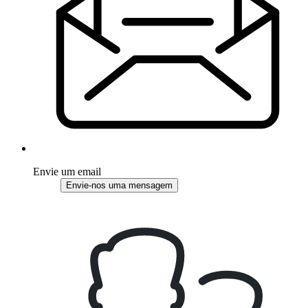
Envie um email
Envie-nos uma mensagem