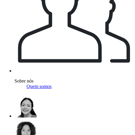
Sobre nós
Quem somos