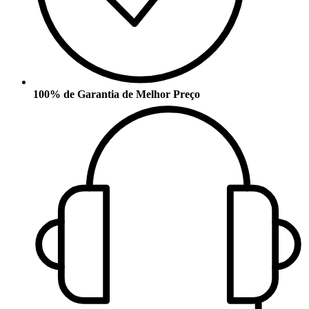
100% de Garantia de Melhor Preço