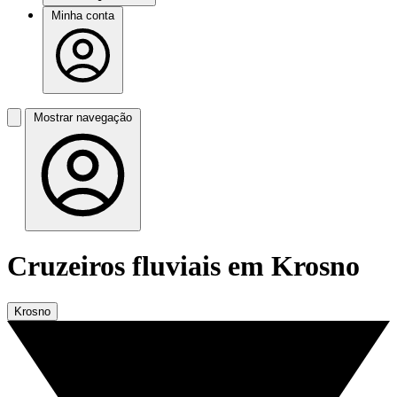
Minha conta
Mostrar navegação
Cruzeiros fluviais em Krosno
Krosno