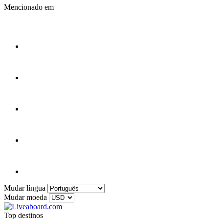
Mencionado em
Mudar língua
Mudar moeda
Top destinos