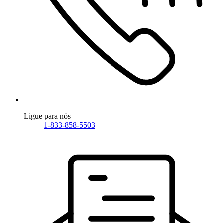
Ligue para nós
1-833-858-5503