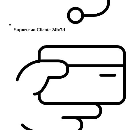
Suporte ao Cliente 24h/7d