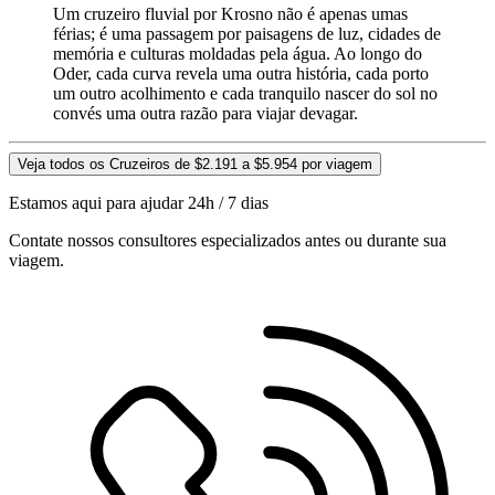
Um cruzeiro fluvial por Krosno não é apenas umas
férias; é uma passagem por paisagens de luz, cidades de
memória e culturas moldadas pela água. Ao longo do
Oder, cada curva revela uma outra história, cada porto
um outro acolhimento e cada tranquilo nascer do sol no
convés uma outra razão para viajar devagar.
Veja todos os Cruzeiros de $2.191 a $5.954 por viagem
Estamos aqui para ajudar 24h / 7 dias
Contate nossos consultores especializados antes ou durante sua
viagem.