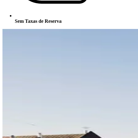
Sem Taxas de Reserva