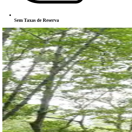
Sem Taxas de Reserva