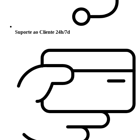
Suporte ao Cliente 24h/7d