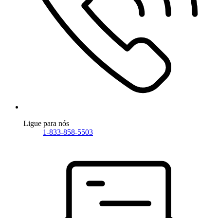
Ligue para nós
1-833-858-5503