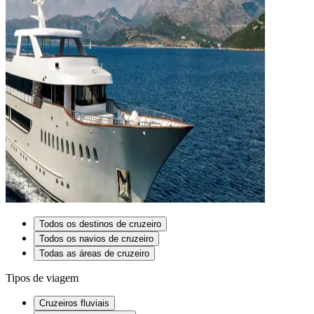
Todos os destinos de cruzeiro
Todos os navios de cruzeiro
Todas as áreas de cruzeiro
Tipos de viagem
Cruzeiros fluviais