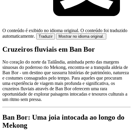
O conteúdo é exibido no idioma original.
O conteúdo foi traduzido
automaticamente.
Traduzir
Mostrar no idioma original.
Cruzeiros fluviais em Ban Bor
No coração do norte da Tailândia, aninhada perto das margens
sinuosas do poderoso rio Mekong, encontra-se a tranquila aldeia de
Ban Bor - um destino que sussurra histórias de património, natureza
e costumes consagrados pelo tempo. Para aqueles que procuram
uma experiência de viagem mais profunda e significativa, os
cruzeiros fluviais através de Ban Bor oferecem uma rara
oportunidade de explorar paisagens intocadas e tesouros culturais a
um ritmo sem pressa.
Ban Bor: Uma joia intocada ao longo do
Mekong