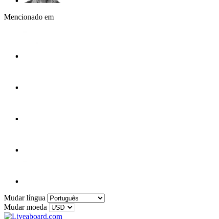
Mencionado em
Mudar língua
Mudar moeda