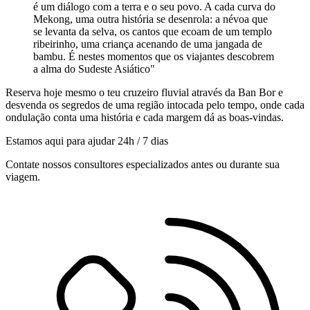
é um diálogo com a terra e o seu povo. A cada curva do
Mekong, uma outra história se desenrola: a névoa que
se levanta da selva, os cantos que ecoam de um templo
ribeirinho, uma criança acenando de uma jangada de
bambu. É nestes momentos que os viajantes descobrem
a alma do Sudeste Asiático"
Reserva hoje mesmo o teu cruzeiro fluvial através da Ban Bor e
desvenda os segredos de uma região intocada pelo tempo, onde cada
ondulação conta uma história e cada margem dá as boas-vindas.
Estamos aqui para ajudar 24h / 7 dias
Contate nossos consultores especializados antes ou durante sua
viagem.