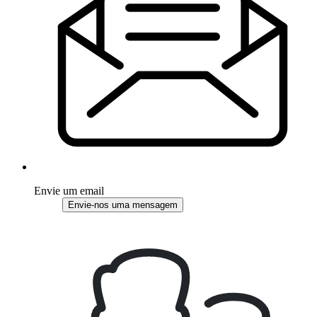
Envie um email
Envie-nos uma mensagem