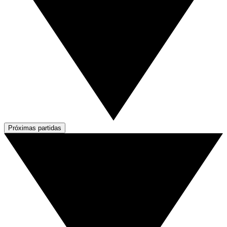
Próximas partidas