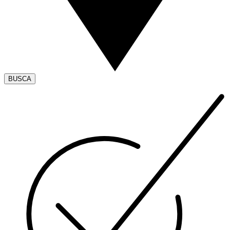
BUSCA