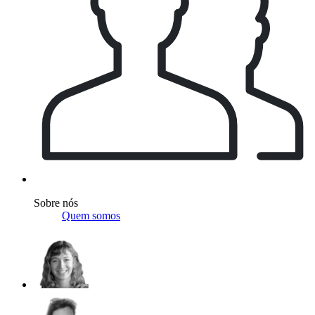
Sobre nós
Quem somos