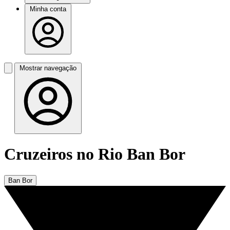
Minha conta
Mostrar navegação
Cruzeiros no Rio Ban Bor
Ban Bor