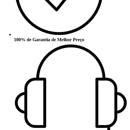
100% de Garantia de Melhor Preço