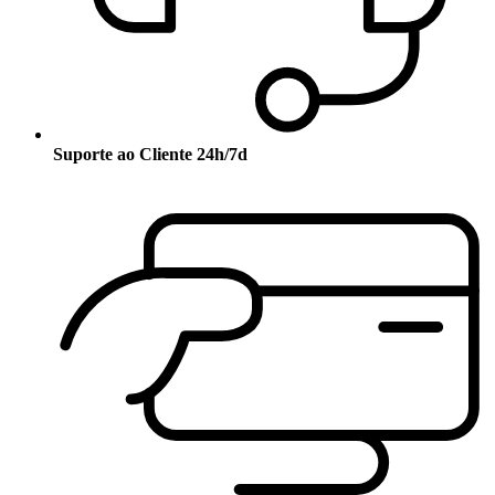
Suporte ao Cliente 24h/7d