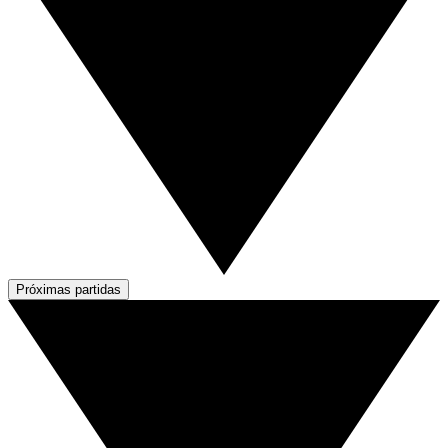
Próximas partidas