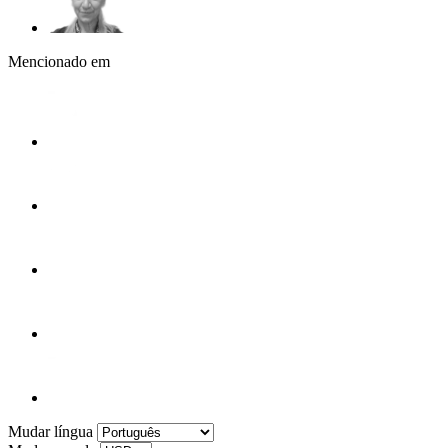
Mencionado em
Mudar língua