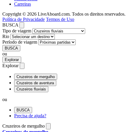
Carreiras
Copyright © 2026 LiveAboard.com. Todos os direitos reservados.
Política de Privacidade
Termos de Uso
BUSCA
Tipo de viagem
Rio
Período de viagem
BUSCA
ou
Explorar
Explorar
Cruzeiros de mergulho
Cruzeiros de aventura
Cruzeiros fluviais
ou
BUSCA
Precisa de ajuda?
Cruzeiros de mergulho
Cruzeiros de mergulho