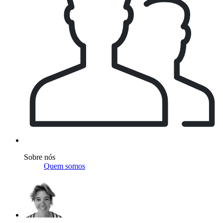
Sobre nós
Quem somos