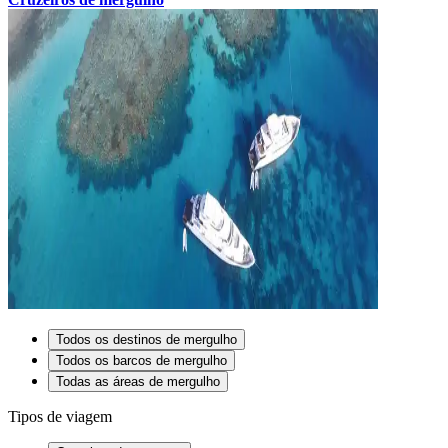
Todos os destinos de mergulho
Todos os barcos de mergulho
Todas as áreas de mergulho
Tipos de viagem