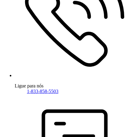
Ligue para nós
1-833-858-5503