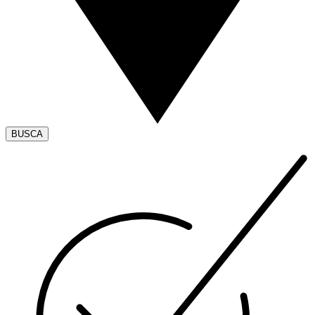
BUSCA