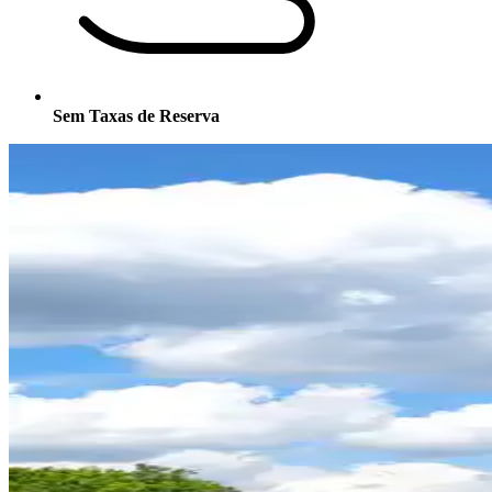
Sem Taxas de Reserva