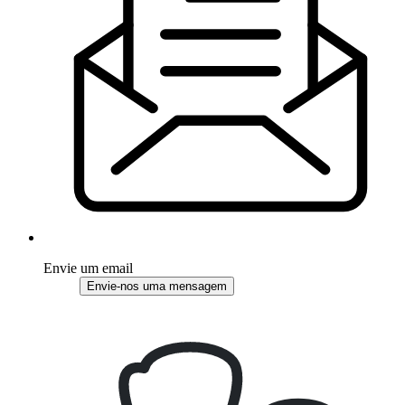
Envie um email
Envie-nos uma mensagem