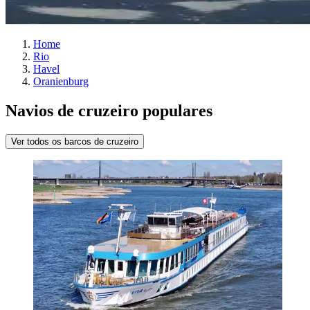
Home
Rio
Havel
Oranienburg
Navios de cruzeiro populares
Ver todos os barcos de cruzeiro