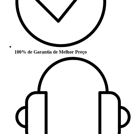
100% de Garantia de Melhor Preço