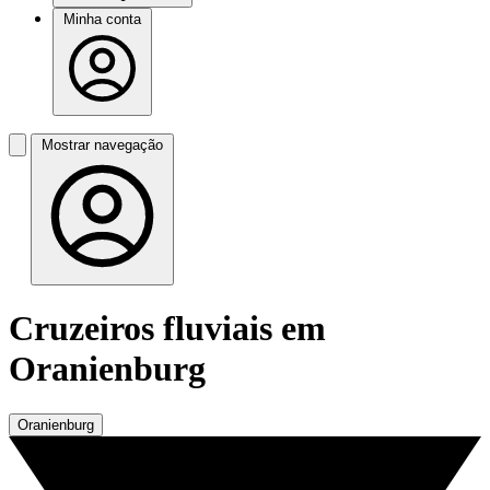
Minha conta
Mostrar navegação
Cruzeiros fluviais em
Oranienburg
Oranienburg