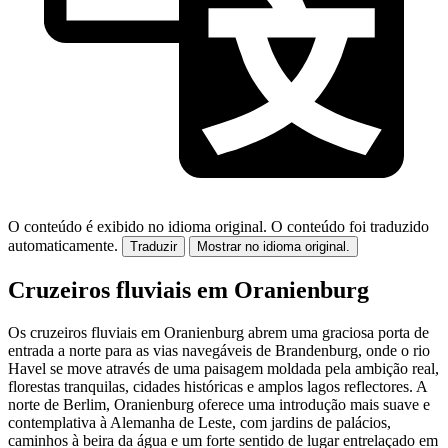
O conteúdo é exibido no idioma original.
O conteúdo foi traduzido
automaticamente.
Traduzir
Mostrar no idioma original.
Cruzeiros fluviais em Oranienburg
Os cruzeiros fluviais em Oranienburg abrem uma graciosa porta de
entrada a norte para as vias navegáveis de Brandenburg, onde o rio
Havel se move através de uma paisagem moldada pela ambição real,
florestas tranquilas, cidades históricas e amplos lagos reflectores. A
norte de Berlim, Oranienburg oferece uma introdução mais suave e
contemplativa à Alemanha de Leste, com jardins de palácios,
caminhos à beira da água e um forte sentido de lugar entrelaçado em