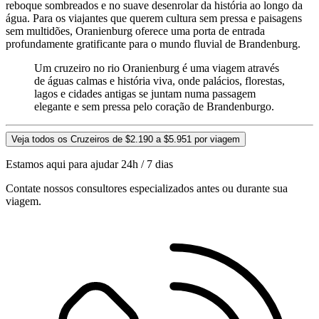
reboque sombreados e no suave desenrolar da história ao longo da
água. Para os viajantes que querem cultura sem pressa e paisagens
sem multidões, Oranienburg oferece uma porta de entrada
profundamente gratificante para o mundo fluvial de Brandenburg.
Um cruzeiro no rio Oranienburg é uma viagem através
de águas calmas e história viva, onde palácios, florestas,
lagos e cidades antigas se juntam numa passagem
elegante e sem pressa pelo coração de Brandenburgo.
Veja todos os Cruzeiros de $2.190 a $5.951 por viagem
Estamos aqui para ajudar 24h / 7 dias
Contate nossos consultores especializados antes ou durante sua
viagem.