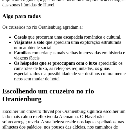
das zonas húmidas de Havel.
Algo para todos
Os cruzeiros no rio Oranienburg agradam a:
Casais
que procuram uma escapadela romântica e cultural.
Viajantes a solo
que apreciam uma exploração estruturada
num ambiente social.
Famílias
com crianças mais velhas interessadas em história e
viagens fáceis.
Os hóspedes que se preocupam com o luxo
apreciarão os
camarotes de luxo, as refeições requintadas, os guias
especializados e a possibilidade de ver destinos culturalmente
ricos sem mudar de hotel.
Escolhendo um cruzeiro no rio
Oranienburg
Escolher um cruzeiro fluvial por Oranienburg significa escolher um
lado mais calmo e reflexivo da Alemanha. O Havel não
sobrecarrega; revela. A sua beleza reside nos lagos espelhados, nas
silhuetas dos palácios, nos pousos das aldeias, nos caminhos de