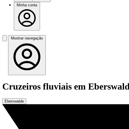
Minha conta
Mostrar navegação
Cruzeiros fluviais em Eberswal
Eberswalde