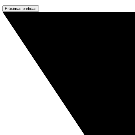
Próximas partidas