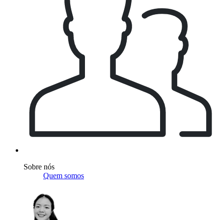
Sobre nós
Quem somos