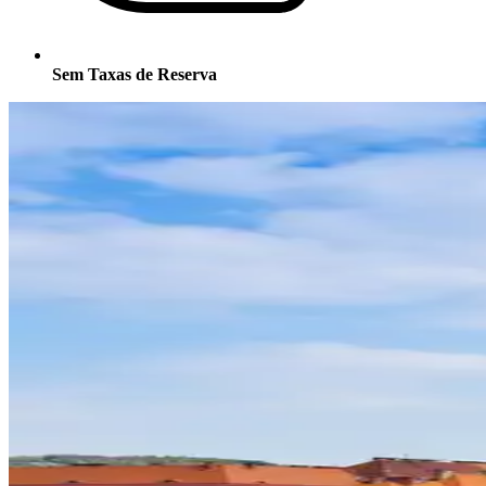
Sem Taxas de Reserva