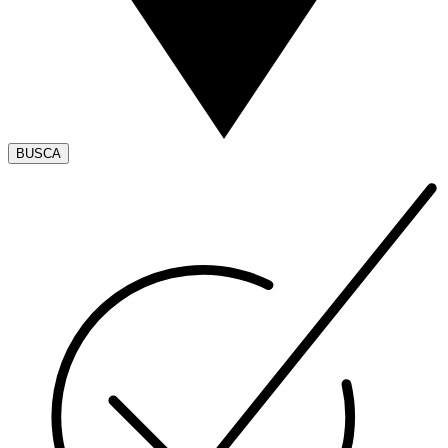
BUSCA