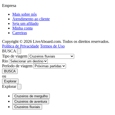
Empresa
Mais sobre nós
Atendimento ao cliente
Seja um afiliado
Minha conta
Carreiras
Copyright © 2026 LiveAboard.com. Todos os direitos reservados.
Política de Privacidade
Termos de Uso
BUSCA
Tipo de viagem
Rio
Período de viagem
BUSCA
ou
Explorar
Explorar
Cruzeiros de mergulho
Cruzeiros de aventura
Cruzeiros fluviais