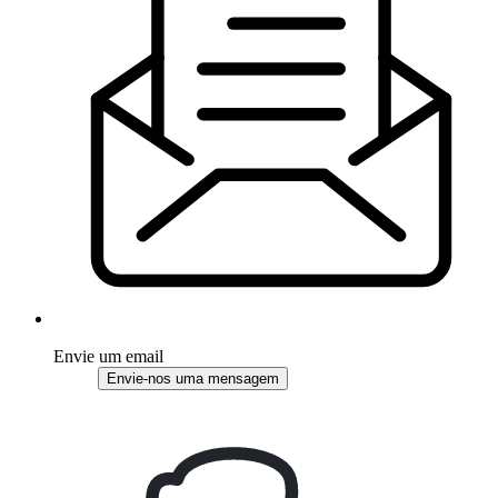
Envie um email
Envie-nos uma mensagem