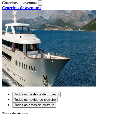
Cruzeiros de aventura
Cruzeiros de aventura
Todos os destinos de cruzeiro
Todos os navios de cruzeiro
Todas as áreas de cruzeiro
Tipos de viagem