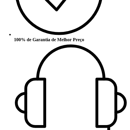
100% de Garantia de Melhor Preço