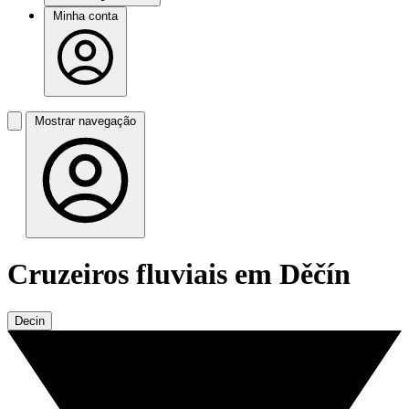
Minha conta
Mostrar navegação
Cruzeiros fluviais em Děčín
Decin