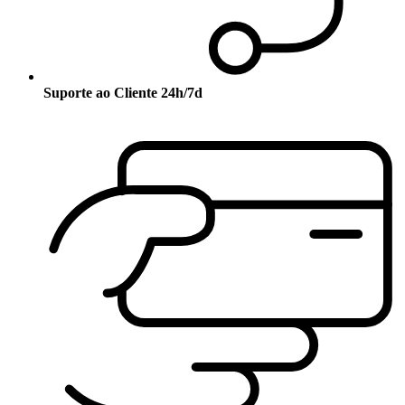
Suporte ao Cliente 24h/7d