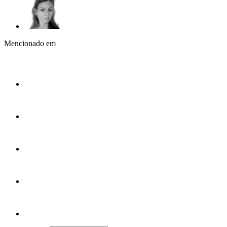
Mencionado em