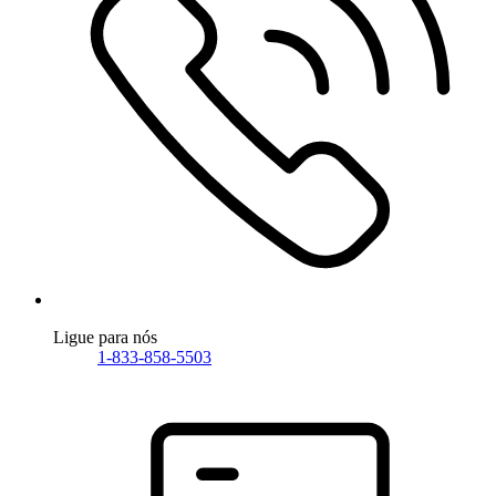
Ligue para nós
1-833-858-5503