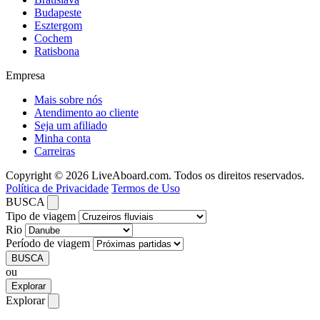
Budapeste
Esztergom
Cochem
Ratisbona
Empresa
Mais sobre nós
Atendimento ao cliente
Seja um afiliado
Minha conta
Carreiras
Copyright © 2026 LiveAboard.com. Todos os direitos reservados.
Política de Privacidade
Termos de Uso
BUSCA
Tipo de viagem
Rio
Período de viagem
BUSCA
ou
Explorar
Explorar