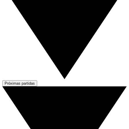
Próximas partidas