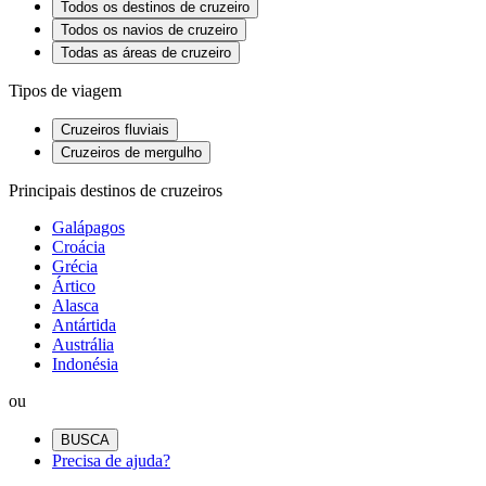
Todos os destinos de cruzeiro
Todos os navios de cruzeiro
Todas as áreas de cruzeiro
Tipos de viagem
Cruzeiros fluviais
Cruzeiros de mergulho
Principais destinos de cruzeiros
Galápagos
Croácia
Grécia
Ártico
Alasca
Antártida
Austrália
Indonésia
ou
BUSCA
Precisa de ajuda?