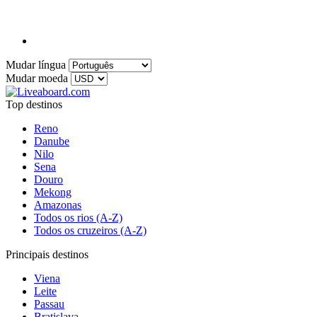
Mudar língua
Mudar moeda
Top destinos
Reno
Danube
Nilo
Sena
Douro
Mekong
Amazonas
Todos os rios (A-Z)
Todos os cruzeiros (A-Z)
Principais destinos
Viena
Leite
Passau
Bratislava