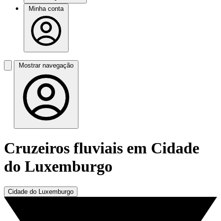
Minha conta
Mostrar navegação
Cruzeiros fluviais em Cidade
do Luxemburgo
Cidade do Luxemburgo