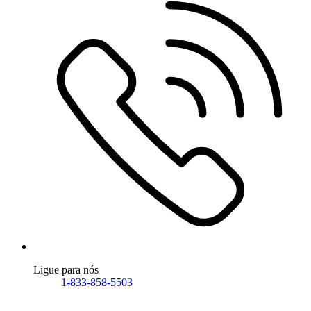
Ligue para nós
1-833-858-5503