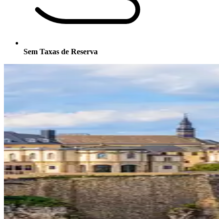
Sem Taxas de Reserva