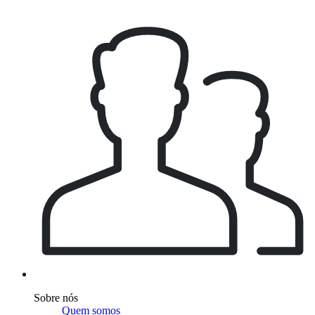
Sobre nós
Quem somos