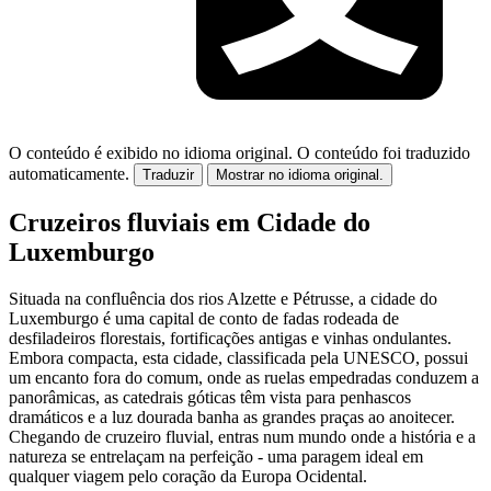
O conteúdo é exibido no idioma original.
O conteúdo foi traduzido
automaticamente.
Traduzir
Mostrar no idioma original.
Cruzeiros fluviais em Cidade do
Luxemburgo
Situada na confluência dos rios Alzette e Pétrusse, a cidade do
Luxemburgo é uma capital de conto de fadas rodeada de
desfiladeiros florestais, fortificações antigas e vinhas ondulantes.
Embora compacta, esta cidade, classificada pela UNESCO, possui
um encanto fora do comum, onde as ruelas empedradas conduzem a
panorâmicas, as catedrais góticas têm vista para penhascos
dramáticos e a luz dourada banha as grandes praças ao anoitecer.
Chegando de cruzeiro fluvial, entras num mundo onde a história e a
natureza se entrelaçam na perfeição - uma paragem ideal em
qualquer viagem pelo coração da Europa Ocidental.