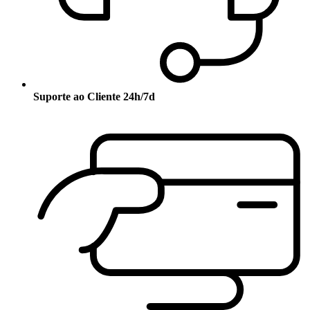
Suporte ao Cliente 24h/7d