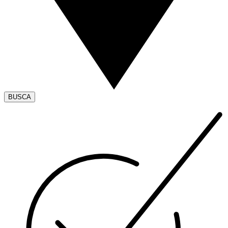
BUSCA