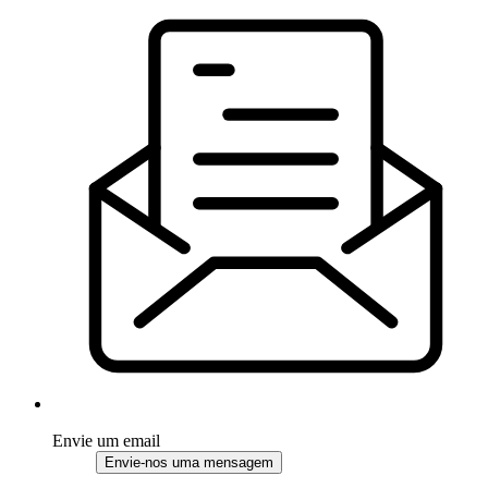
Envie um email
Envie-nos uma mensagem