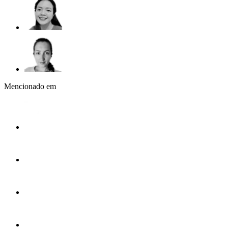
Mencionado em