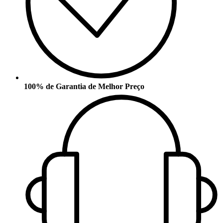
100% de Garantia de Melhor Preço