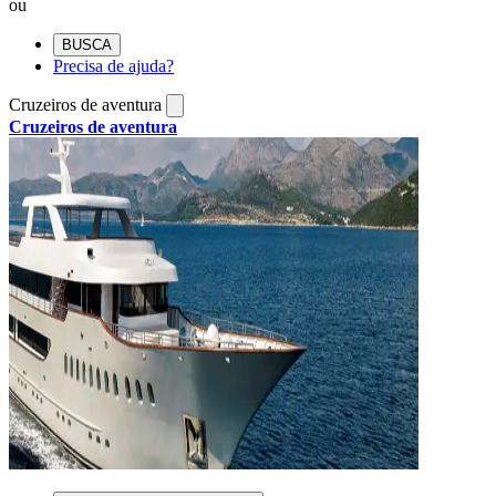
ou
BUSCA
Precisa de ajuda?
Cruzeiros de aventura
Cruzeiros de aventura